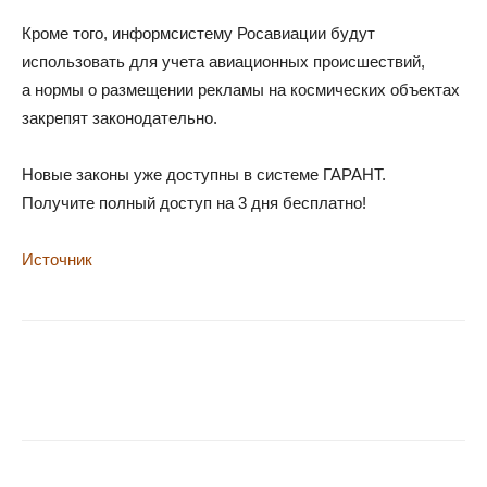
Кроме того, информсистему Росавиации будут
использовать для учета авиационных происшествий,
а нормы о размещении рекламы на космических объектах
закрепят законодательно.
Новые законы уже доступны в системе ГАРАНТ.
Получите полный доступ на 3 дня бесплатно!
Источник