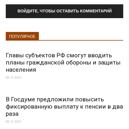
ВОЙДИТЕ, ЧТОБЫ ОСТАВИТЬ КОММЕНТАРИЙ
ПОПУЛЯРНОЕ
Главы субъектов РФ смогут вводить
планы гражданской обороны и защиты
населения
08.12.2025
В Госдуме предложили повысить
фиксированную выплату к пенсии в два
раза
08.12.2025