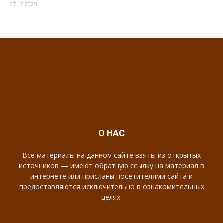
07.12.2025
О НАС
Все материалы на данном сайте взяты из открытых
источников — имеют обратную ссылку на материал в
интернете или присланы посетителями сайта и
предоставляются исключительно в ознакомительных
целях.