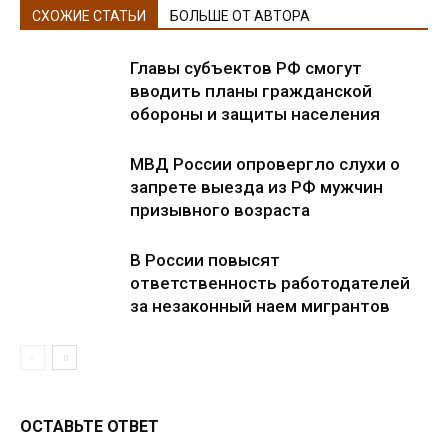
СХОЖИЕ СТАТЬИ
БОЛЬШЕ ОТ АВТОРА
Главы субъектов РФ смогут
вводить планы гражданской
обороны и защиты населения
МВД России опровергло слухи о
запрете выезда из РФ мужчин
призывного возраста
В России повысят
ответственность работодателей
за незаконный наем мигрантов
ОСТАВЬТЕ ОТВЕТ