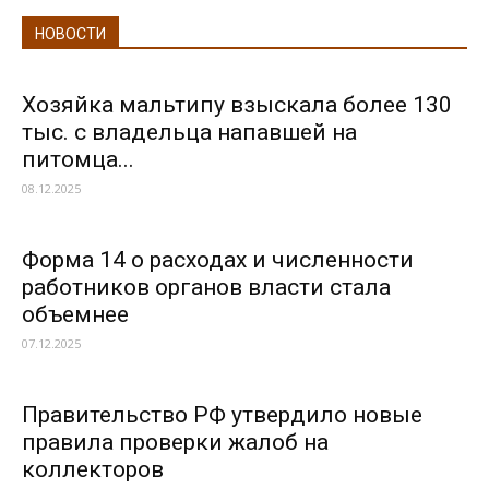
НОВОСТИ
Хозяйка мальтипу взыскала более 130
тыс. с владельца напавшей на
питомца...
08.12.2025
Форма 14 о расходах и численности
работников органов власти стала
объемнее
07.12.2025
Правительство РФ утвердило новые
правила проверки жалоб на
коллекторов