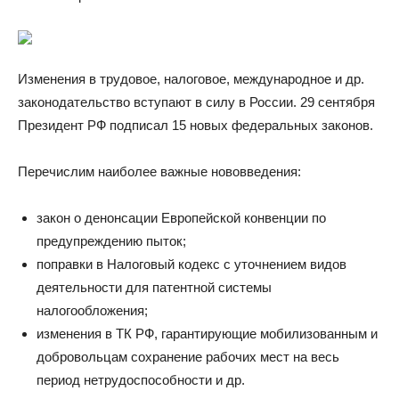
Изменения в трудовое, налоговое, международное и др.
законодательство вступают в силу в России. 29 сентября
Президент РФ подписал 15 новых федеральных законов.
Перечислим наиболее важные нововведения:
закон о денонсации Европейской конвенции по
предупреждению пыток;
поправки в Налоговый кодекс с уточнением видов
деятельности для патентной системы
налогообложения;
изменения в ТК РФ, гарантирующие мобилизованным и
добровольцам сохранение рабочих мест на весь
период нетрудоспособности и др.