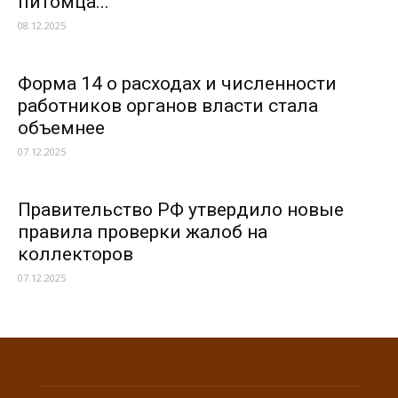
питомца...
08.12.2025
Форма 14 о расходах и численности
работников органов власти стала
объемнее
07.12.2025
Правительство РФ утвердило новые
правила проверки жалоб на
коллекторов
07.12.2025