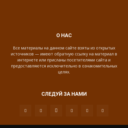
О НАС
Все материалы на данном сайте взяты из открытых
источников — имеют обратную ссылку на материал в
интернете или присланы посетителями сайта и
предоставляются исключительно в ознакомительных
целях.
СЛЕДУЙ ЗА НАМИ