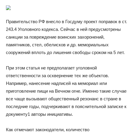
Правительство РФ внесло в Госдуму проект поправок в ст.
243.4 Уголовного кодекса. Сейчас в ней предусмотрены
санкции за повреждение воинских захоронений,
памятников, стел, обелисков и др. мемориальных
сооружений вплоть до лишения свободы сроком на 5 лет.
При этом статья не предполагает уголовной
ответственности за осквернение тех же объектов.
Например, нанесение надписей на мемориал или
приготовление пищи на Вечном огне. Именно такие случае
все чаще вызывают общественный резонанс в стране в
последние годы, подчеркивают в пояснительной записке к
документу1 авторы инициативы.
Как отмечают законодатели, количество