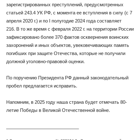
зарегистрированных преступлений, предусмотренных
статьей 243.4 УК РФ, с момента ее вступления в силу (с 7
апреля 2020 г.) и по I полугодие 2024 года составляет
216. В то же время с февраля 2022 г. на территории России
зафиксировано более 370 фактов осквернения воинских
захоронений и иных объектов, увековечивающих память
погибших при защите Отечества, которые не получили
должной уголовно-правовой оценки.
По поручению Президента РФ данный законодательный
пробел предлагается исправить.
Напомним, в 2025 году наша страна будет отмечать 80-
летие Победы в Великой Отечественной войне.
_____________________________