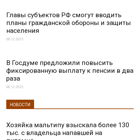
Главы субъектов РФ смогут вводить
планы гражданской обороны и защиты
населения
08.12.2025
В Госдуме предложили повысить
фиксированную выплату к пенсии в два
раза
08.12.2025
НОВОСТИ
Хозяйка мальтипу взыскала более 130
тыс. с владельца напавшей на