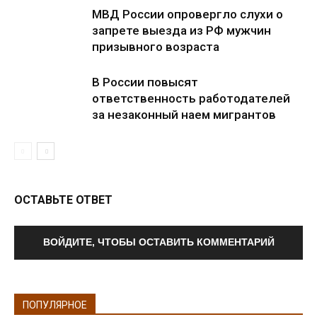
МВД России опровергло слухи о
запрете выезда из РФ мужчин
призывного возраста
В России повысят
ответственность работодателей
за незаконный наем мигрантов
ОСТАВЬТЕ ОТВЕТ
ВОЙДИТЕ, ЧТОБЫ ОСТАВИТЬ КОММЕНТАРИЙ
ПОПУЛЯРНОЕ