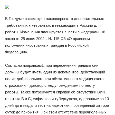
В Госдуме рассмотрят законопроект о дополнительных
требованиях к мигрантам, въезжающим в Россию для
работы. Изменения планируется внести в Федеральный
закон от 25 июля 2002 г. № 115-ФЗ «О правовом
положении иностранных граждан в Российской
Федерации».
Согласно поправкам1, при пересечении границы они
должны будут иметь один из документов: действующий
полис добровольного или обязательного медицинского
страхования, договор с медучреждением по месту
работы. Также потребуются справки об отсутствии ВИЧ,
гепатита B и C, сифилиса и туберкулеза, сделанные за 10
дней до въезда, и тест на наркотики, проведенный за трое
суток до прибытия. При этом отсутствие перечисленных