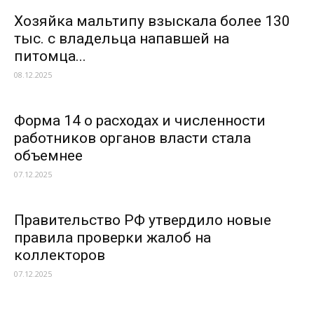
Хозяйка мальтипу взыскала более 130
тыс. с владельца напавшей на
питомца...
08.12.2025
Форма 14 о расходах и численности
работников органов власти стала
объемнее
07.12.2025
Правительство РФ утвердило новые
правила проверки жалоб на
коллекторов
07.12.2025