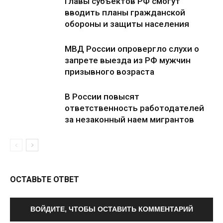
Главы субъектов РФ смогут
вводить планы гражданской
обороны и защиты населения
МВД России опровергло слухи о
запрете выезда из РФ мужчин
призывного возраста
В России повысят
ответственность работодателей
за незаконный наем мигрантов
ОСТАВЬТЕ ОТВЕТ
ВОЙДИТЕ, ЧТОБЫ ОСТАВИТЬ КОММЕНТАРИЙ