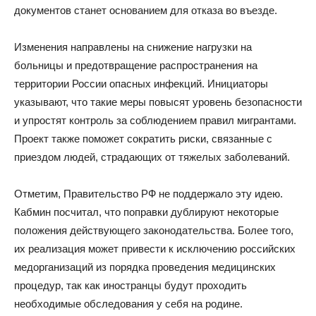
документов станет основанием для отказа во въезде.
Изменения направлены на снижение нагрузки на
больницы и предотвращение распространения на
территории России опасных инфекций. Инициаторы
указывают, что такие меры повысят уровень безопасности
и упростят контроль за соблюдением правил мигрантами.
Проект также поможет сократить риски, связанные с
приездом людей, страдающих от тяжелых заболеваний.
Отметим, Правительство РФ не поддержало эту идею.
Кабмин посчитал, что поправки дублируют некоторые
положения действующего законодательства. Более того,
их реализация может привести к исключению российских
медорганизаций из порядка проведения медицинских
процедур, так как иностранцы будут проходить
необходимые обследования у себя на родине.