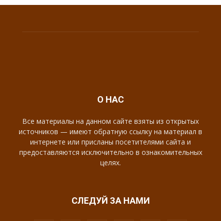
О НАС
Все материалы на данном сайте взяты из открытых
источников — имеют обратную ссылку на материал в
интернете или присланы посетителями сайта и
предоставляются исключительно в ознакомительных
целях.
СЛЕДУЙ ЗА НАМИ