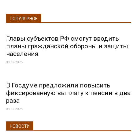
ПОПУЛЯРНОЕ
Главы субъектов РФ смогут вводить
планы гражданской обороны и защиты
населения
08.12.2025
В Госдуме предложили повысить
фиксированную выплату к пенсии в два
раза
08.12.2025
НОВОСТИ