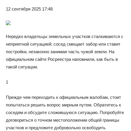
12 сентября 2025 17:48
Нередко владельцы земельных участков сталкиваются с
неприятной ситуацией: сосед смещает забор или ставит
постройки, незаконно занимая часть чужой земли. На
официальном сайте Росреестра напомнили, как быть в
такой ситуации.
1
Прежде чем переходить к официальным жалобам, стоит
попытаться решить вопрос мирным путем. Обратитесь к
соседям и обсудите сложившуюся ситуацию. Попробуйте
договориться о точном местоположении общей границы
участков и предложите добровольно освободить