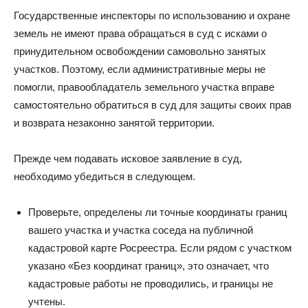
Государственные инспекторы по использованию и охране
земель не имеют права обращаться в суд с исками о
принудительном освобождении самовольно занятых
участков. Поэтому, если административные меры не
помогли, правообладатель земельного участка вправе
самостоятельно обратиться в суд для защиты своих прав
и возврата незаконно занятой территории.
Прежде чем подавать исковое заявление в суд,
необходимо убедиться в следующем.
Проверьте, определены ли точные координаты границ
вашего участка и участка соседа на публичной
кадастровой карте Росреестра. Если рядом с участком
указано «Без координат границ», это означает, что
кадастровые работы не проводились, и границы не
учтены.