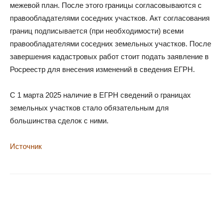
межевой план. После этого границы согласовываются с
правообладателями соседних участков. Акт согласования
границ подписывается (при необходимости) всеми
правообладателями соседних земельных участков. После
завершения кадастровых работ стоит подать заявление в
Росреестр для внесения изменений в сведения ЕГРН.
С 1 марта 2025 наличие в ЕГРН сведений о границах
земельных участков стало обязательным для
большинства сделок с ними.
Источник