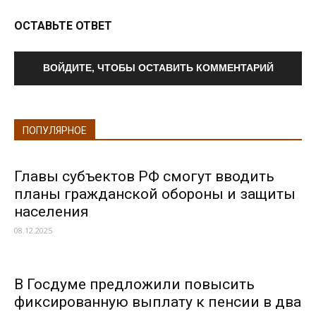
ОСТАВЬТЕ ОТВЕТ
ВОЙДИТЕ, ЧТОБЫ ОСТАВИТЬ КОММЕНТАРИЙ
ПОПУЛЯРНОЕ
Главы субъектов РФ смогут вводить
планы гражданской обороны и защиты
населения
08.12.2025
В Госдуме предложили повысить
фиксированную выплату к пенсии в два