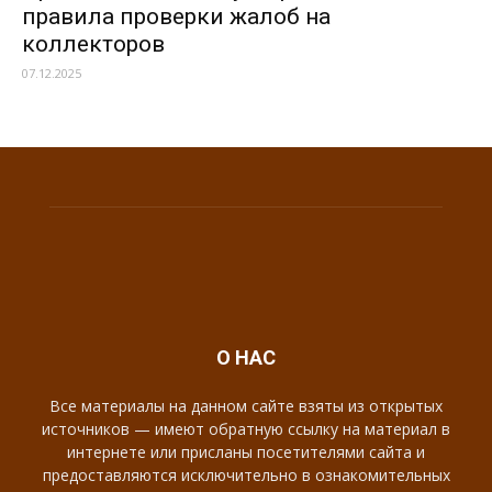
правила проверки жалоб на
коллекторов
07.12.2025
О НАС
Все материалы на данном сайте взяты из открытых
источников — имеют обратную ссылку на материал в
интернете или присланы посетителями сайта и
предоставляются исключительно в ознакомительных