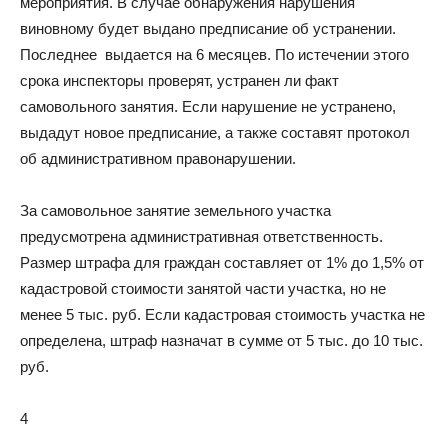
мероприятия. В случае обнаружения нарушения
виновному будет выдано предписание об устранении.
Последнее выдается на 6 месяцев. По истечении этого
срока инспекторы проверят, устранен ли факт
самовольного занятия. Если нарушение не устранено,
выдадут новое предписание, а также составят протокол
об административном правонарушении.
За самовольное занятие земельного участка
предусмотрена административная ответственность.
Размер штрафа для граждан составляет от 1% до 1,5% от
кадастровой стоимости занятой части участка, но не
менее 5 тыс. руб. Если кадастровая стоимость участка не
определена, штраф назначат в сумме от 5 тыс. до 10 тыс.
руб.
4