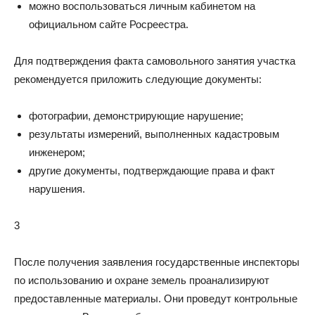
можно воспользоваться личным кабинетом на
официальном сайте Росреестра.
Для подтверждения факта самовольного занятия участка
рекомендуется приложить следующие документы:
фотографии, демонстрирующие нарушение;
результаты измерений, выполненных кадастровым
инженером;
другие документы, подтверждающие права и факт
нарушения.
3
После получения заявления государственные инспекторы
по использованию и охране земель проанализируют
предоставленные материалы. Они проведут контрольные