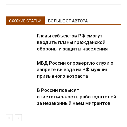
СХОЖИЕ СТАТЬИ
БОЛЬШЕ ОТ АВТОРА
Главы субъектов РФ смогут
вводить планы гражданской
обороны и защиты населения
МВД России опровергло слухи о
запрете выезда из РФ мужчин
призывного возраста
В России повысят
ответственность работодателей
за незаконный наем мигрантов