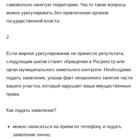
самовольно занятую территорию. Часто такие вопросы
можно урегулировать без привлечения органов
государственной власти.
2
Если мирное урегулирование не принесло результата,
следующим шагом станет обращение в Росреестр или
орган муниципального земельного контроля. Необходимо
подать заявление, указав факт незаконного занятия части
вашего участка, который нарушает ваши имущественные
права.
Как подать заявление?
можно записаться на прием по телефону и подать
заявление лично;