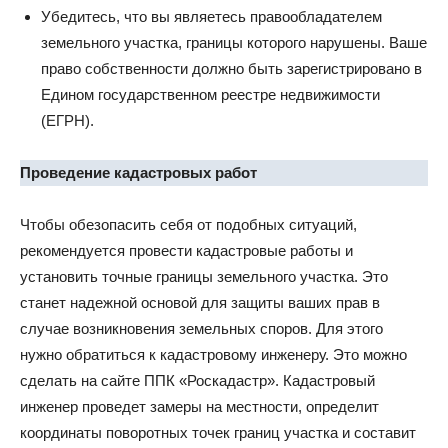
Убедитесь, что вы являетесь правообладателем
земельного участка, границы которого нарушены. Ваше
право собственности должно быть зарегистрировано в
Едином государственном реестре недвижимости
(ЕГРН).
Проведение кадастровых работ
Чтобы обезопасить себя от подобных ситуаций,
рекомендуется провести кадастровые работы и
установить точные границы земельного участка. Это
станет надежной основой для защиты ваших прав в
случае возникновения земельных споров. Для этого
нужно обратиться к кадастровому инженеру. Это можно
сделать на сайте ППК «Роскадастр». Кадастровый
инженер проведет замеры на местности, определит
координаты поворотных точек границ участка и составит