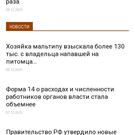
раза
08.12.2025
НОВОСТИ
Хозяйка мальтипу взыскала более 130
тыс. с владельца напавшей на
питомца...
08.12.2025
Форма 14 о расходах и численности
работников органов власти стала
объемнее
07.12.2025
Правительство РФ утвердило новые