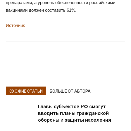
препаратами, а уровень обеспеченности российскими
вакцинами должен составить 61%.
Источник
СХОЖИЕ СТАТЬИ
БОЛЬШЕ ОТ АВТОРА
Главы субъектов РФ смогут
вводить планы гражданской
обороны и защиты населения