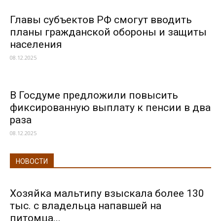
Главы субъектов РФ смогут вводить
планы гражданской обороны и защиты
населения
08.12.2025
В Госдуме предложили повысить
фиксированную выплату к пенсии в два
раза
08.12.2025
НОВОСТИ
Хозяйка мальтипу взыскала более 130
тыс. с владельца напавшей на
питомца...