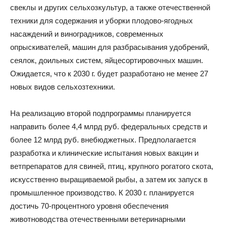
свеклы и других сельхозкультур, а также отечественной
техники для содержания и уборки плодово-ягодных
насаждений и виноградников, современных
опрыскивателей, машин для разбрасывания удобрений,
сеялок, доильных систем, яйцесортировочных машин.
Ожидается, что к 2030 г. будет разработано не менее 27
новых видов сельхозтехники.
На реализацию второй подпрограммы планируется
направить более 4,4 млрд руб. федеральных средств и
более 12 млрд руб. внебюджетных. Предполагается
разработка и клинические испытания новых вакцин и
ветпрепаратов для свиней, птиц, крупного рогатого скота,
искусственно выращиваемой рыбы, а затем их запуск в
промышленное производство. К 2030 г. планируется
достичь 70-процентного уровня обеспечения
животноводства отечественными ветеринарными