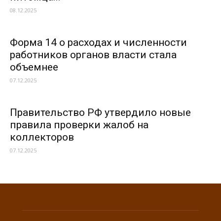
08.12.2025
Форма 14 о расходах и численности
работников органов власти стала
объемнее
07.12.2025
Правительство РФ утвердило новые
правила проверки жалоб на
коллекторов
07.12.2025