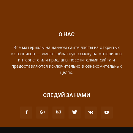
О НАС
Все материалы на данном сайте взяты из открытых
источников — имеют обратную ссылку на материал в
интернете или присланы посетителями сайта и
предоставляются исключительно в ознакомительных
целях.
СЛЕДУЙ ЗА НАМИ