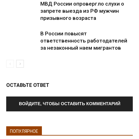
МВД России опровергло слухи о
запрете выезда из РФ мужчин
призывного возраста
В России повысят
ответственность работодателей
за незаконный наем мигрантов
ОСТАВЬТЕ ОТВЕТ
ВОЙДИТЕ, ЧТОБЫ ОСТАВИТЬ КОММЕНТАРИЙ
ПОПУЛЯРНОЕ