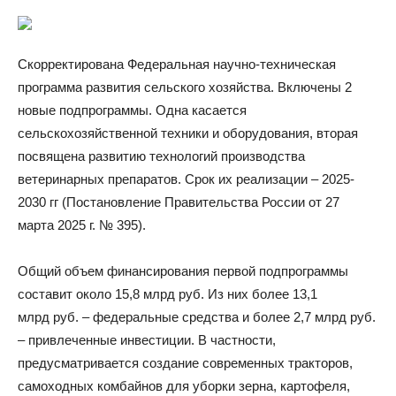
Скорректирована Федеральная научно-техническая
программа развития сельского хозяйства. Включены 2
новые подпрограммы. Одна касается
сельскохозяйственной техники и оборудования, вторая
посвящена развитию технологий производства
ветеринарных препаратов. Срок их реализации – 2025-
2030 гг (Постановление Правительства России от 27
марта 2025 г. № 395).
Общий объем финансирования первой подпрограммы
составит около 15,8 млрд руб. Из них более 13,1
млрд руб. – федеральные средства и более 2,7 млрд руб.
– привлеченные инвестиции. В частности,
предусматривается создание современных тракторов,
самоходных комбайнов для уборки зерна, картофеля,