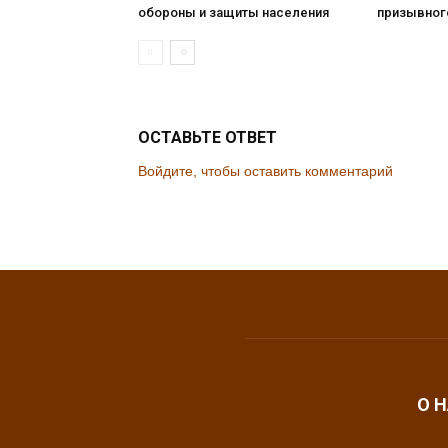
обороны и защиты населения
призывног
ОСТАВЬТЕ ОТВЕТ
Войдите, чтобы оставить комментарий
О 