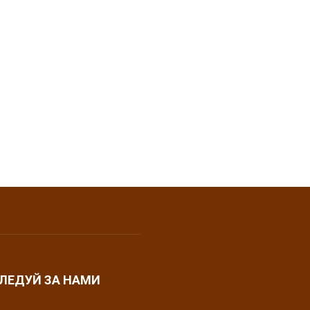
ЛЕДУЙ ЗА НАМИ