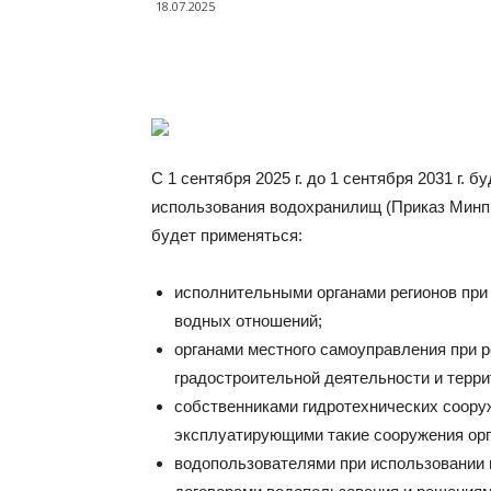
18.07.2025
С 1 сентября 2025 г. до 1 сентября 2031 г.
использования водохранилищ (Приказ Минпри
будет применяться:
исполнительными органами регионов при
водных отношений;
органами местного самоуправления при 
градостроительной деятельности и терри
собственниками гидротехнических соору
эксплуатирующими такие сооружения ор
водопользователями при использовании 