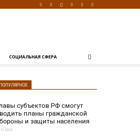
Я
СОЦИАЛЬНАЯ СФЕРА
ПОПУЛЯРНОЕ
лавы субъектов РФ смогут
водить планы гражданской
бороны и защиты населения
.12.2025