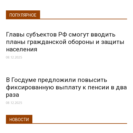
ПОПУЛЯРНОЕ
Главы субъектов РФ смогут вводить
планы гражданской обороны и защиты
населения
08.12.2025
В Госдуме предложили повысить
фиксированную выплату к пенсии в два
раза
08.12.2025
НОВОСТИ