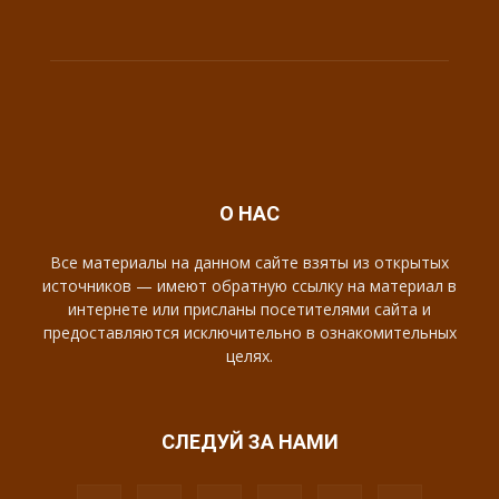
О НАС
Все материалы на данном сайте взяты из открытых
источников — имеют обратную ссылку на материал в
интернете или присланы посетителями сайта и
предоставляются исключительно в ознакомительных
целях.
СЛЕДУЙ ЗА НАМИ