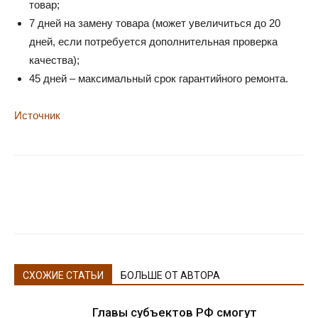
товар;
7 дней на замену товара (может увеличиться до 20
дней, если потребуется дополнительная проверка
качества);
45 дней – максимальный срок гарантийного ремонта.
Источник
СХОЖИЕ СТАТЬИ
БОЛЬШЕ ОТ АВТОРА
Главы субъектов РФ смогут