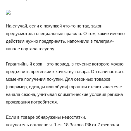
На случай, если с покупкой что-то не так, закон
предусмотрел специальные правила. О том, какие именно
действия нужно предпринять, напомнили в телеграм-
канале портала госуслуг.
Гарантийный срок – это период, в течение которого можно
предъявить претензии к качеству товара. Он начинается с
момента получения покупки. Для сезонных товаров
(например, одежды или обуви) гарантия отсчитывается с
начала сезона, учитывая климатические условия региона
проживания потребителя.
Если в товаре обнаружены недостатки,
покупатель согласно ч. 1 ст. 18 Закона РФ от 7 февраля