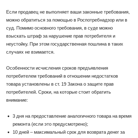
Если продавец не выполняет ваши законные требования,
можно обратиться за помощью в Роспотребнадзор или в
суд. Помимо основного требования, в суде можно
взыскать штраф за нарушение прав потребителя и
неустойку. При этом государственная пошлина в таких
случаях не взимается.
Особенности исчисления сроков предъявления
потребителем требований в отношении недостатков
товара установлены в ст. 19 Закона о защите прав
потребителей. Сроки, на которые стоит обратить
внимание:
3 дня на предоставление аналогичного товара на время
ремонта (если это предусмотрено);
10 дней – максимальный срок для возврата денег за