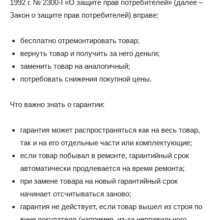
1992 г. № 2300-I «О защите прав потребителей» (далее –
Закон о защите прав потребителей) вправе:
бесплатно отремонтировать товар;
вернуть товар и получить за него деньги;
заменить товар на аналогичный;
потребовать снижения покупной цены.
Что важно знать о гарантии:
гарантия может распространяться как на весь товар,
так и на его отдельные части или комплектующие;
если товар побывал в ремонте, гарантийный срок
автоматически продлевается на время ремонта;
при замене товара на новый гарантийный срок
начинает отсчитываться заново;
гарантия не действует, если товар вышел из строя по
вине покупателя (например, из-за неправильного