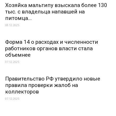
Хозяйка мальтипу взыскала более 130
тыс. с владельца напавшей на
питомца...
08.12.2025
Форма 14 о расходах и численности
работников органов власти стала
объемнее
07.12.2025
Правительство РФ утвердило новые
правила проверки жалоб на
коллекторов
07.12.2025