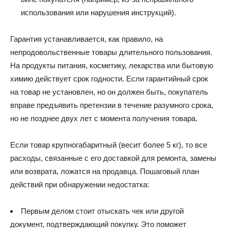
использования или нарушения инструкций).
Гарантия устанавливается, как правило, на
непродовольственные товары длительного пользования.
На продукты питания, косметику, лекарства или бытовую
химию действует срок годности. Если гарантийный срок
на товар не установлен, но он должен быть, покупатель
вправе предъявить претензии в течение разумного срока,
но не позднее двух лет с момента получения товара.
Если товар крупногабаритный (весит более 5 кг), то все
расходы, связанные с его доставкой для ремонта, замены
или возврата, ложатся на продавца. Пошаговый план
действий при обнаружении недостатка:
Первым делом стоит отыскать чек или другой
документ, подтверждающий покупку. Это поможет