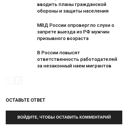
вводить планы гражданской
обороны и защиты населения
МВД России опровергло слухи о
запрете выезда из РФ мужчин
призывного возраста
В России повысят
ответственность работодателей
за незаконный наем мигрантов
ОСТАВЬТЕ ОТВЕТ
ВОЙДИТЕ, ЧТОБЫ ОСТАВИТЬ КОММЕНТАРИЙ