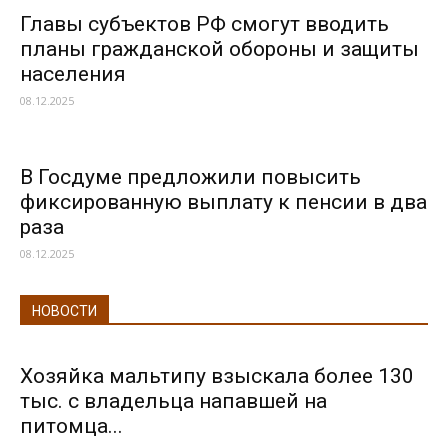
Главы субъектов РФ смогут вводить
планы гражданской обороны и защиты
населения
08.12.2025
В Госдуме предложили повысить
фиксированную выплату к пенсии в два
раза
08.12.2025
НОВОСТИ
Хозяйка мальтипу взыскала более 130
тыс. с владельца напавшей на
питомца...