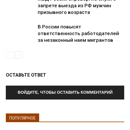
запрете выезда из РФ мужчин
призывного возраста
В России повысят
ответственность работодателей
за незаконный наем мигрантов
ОСТАВЬТЕ ОТВЕТ
ВОЙДИТЕ, ЧТОБЫ ОСТАВИТЬ КОММЕНТАРИЙ
ПОПУЛЯРНОЕ