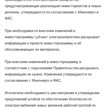
предусматривающие реализацию инвестпроектов в новых
регионах, утверждаются по согласованию с Минэнерго и
ФАС.
При необходимости внесения изменений в
инвестпрограмму субъект электроэнергетики раскрывает
информацию о проекте инвестпрограммы и об
обосновывающих ее материалах.
При внесении изменений в инвестпрограмму в
соответствии с поручениями Правительства раскрывать
информацию не нужно. Изменения утверждаются по
согласованию с Минэнерго и ФАС.
Исключена необходимость рассмотрения и утверждения
предложений штабов по обеспечению безопасности
электроснабжения новых регионов рабочей группой по