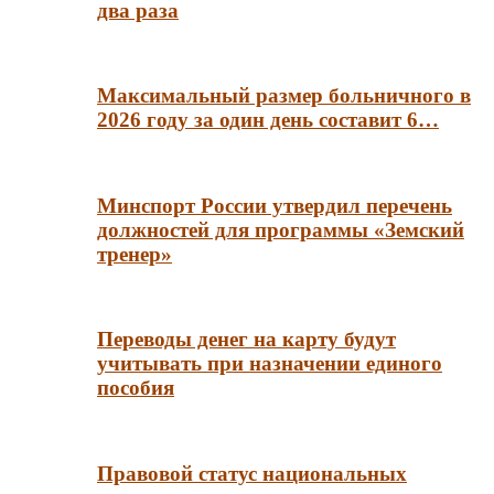
два раза
Максимальный размер больничного в
2026 году за один день составит 6…
Минспорт России утвердил перечень
должностей для программы «Земский
тренер»
Переводы денег на карту будут
учитывать при назначении единого
пособия
Правовой статус национальных