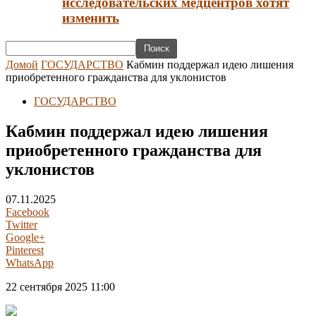
исследовательских медцентров хотят
изменить
Домой
ГОСУДАРСТВО
Кабмин поддержал идею лишения
приобретенного гражданства для уклонистов
ГОСУДАРСТВО
Кабмин поддержал идею лишения
приобретенного гражданства для
уклонистов
07.11.2025
Facebook
Twitter
Google+
Pinterest
WhatsApp
22 сентября 2025 11:00