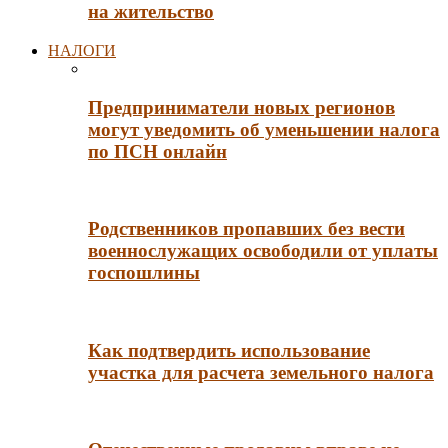
на жительство
НАЛОГИ
Предприниматели новых регионов
могут уведомить об уменьшении налога
по ПСН онлайн
Родственников пропавших без вести
военнослужащих освободили от уплаты
госпошлины
Как подтвердить использование
участка для расчета земельного налога