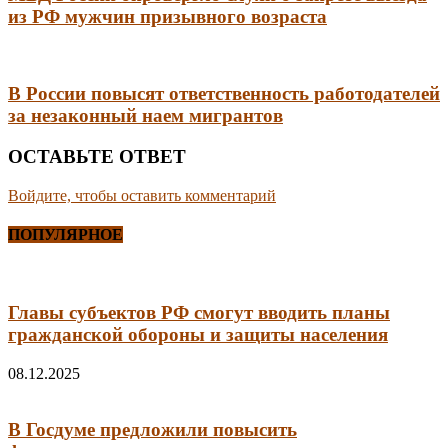
из РФ мужчин призывного возраста
В России повысят ответственность работодателей
за незаконный наем мигрантов
ОСТАВЬТЕ ОТВЕТ
Войдите, чтобы оставить комментарий
ПОПУЛЯРНОЕ
Главы субъектов РФ смогут вводить планы
гражданской обороны и защиты населения
08.12.2025
В Госдуме предложили повысить