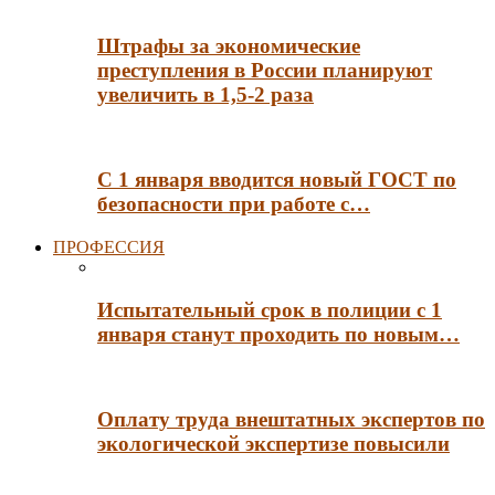
Штрафы за экономические
преступления в России планируют
увеличить в 1,5-2 раза
С 1 января вводится новый ГОСТ по
безопасности при работе с…
ПРОФЕССИЯ
Испытательный срок в полиции с 1
января станут проходить по новым…
Оплату труда внештатных экспертов по
экологической экспертизе повысили