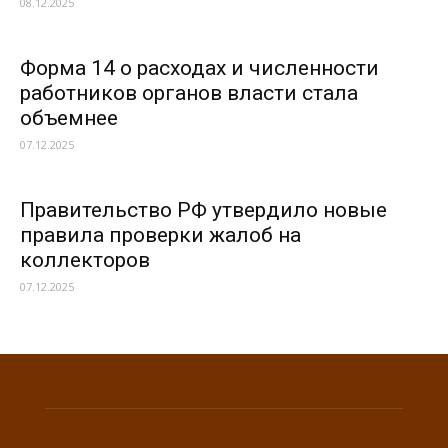
08.12.2025
Форма 14 о расходах и численности
работников органов власти стала
объемнее
07.12.2025
Правительство РФ утвердило новые
правила проверки жалоб на
коллекторов
07.12.2025