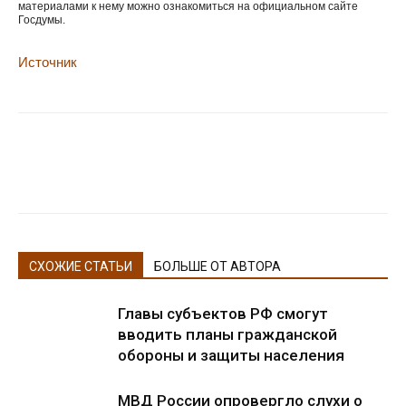
материалами к нему можно ознакомиться на официальном сайте
Госдумы.
Источник
СХОЖИЕ СТАТЬИ
БОЛЬШЕ ОТ АВТОРА
Главы субъектов РФ смогут
вводить планы гражданской
обороны и защиты населения
МВД России опровергло слухи о