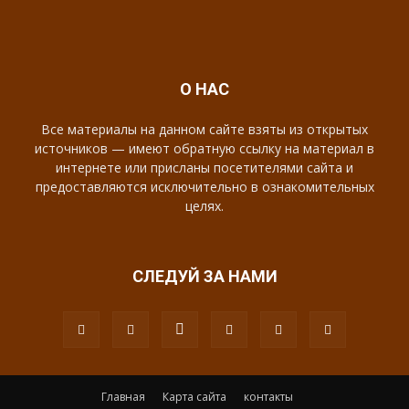
О НАС
Все материалы на данном сайте взяты из открытых
источников — имеют обратную ссылку на материал в
интернете или присланы посетителями сайта и
предоставляются исключительно в ознакомительных
целях.
СЛЕДУЙ ЗА НАМИ
Главная
Карта сайта
контакты