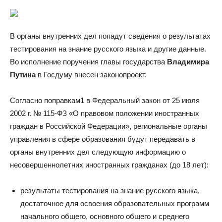
В органы внутренних дел попадут сведения о результатах
тестирования на знание русского языка и другие данные.
Во исполнение поручения главы государства
Владимира
Путина
в Госдуму внесен законопроект.
Согласно поправкам1 в Федеральный закон от 25 июля
2002 г. № 115-ФЗ «О правовом положении иностранных
граждан в Российской Федерации», региональные органы
управления в сфере образования будут передавать в
органы внутренних дел следующую информацию о
несовершеннолетних иностранных гражданах (до 18 лет):
результаты тестирования на знание русского языка,
достаточное для освоения образовательных программ
начального общего, основного общего и среднего