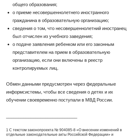
общего образования;
о приеме несовершеннолетнего иностранного
гражданина в образовательную организацию;
сведения о том, что несовершеннолетний иностранец
был отчислен из учебного заведения;
о подаче заявления ребенком или его законным
представителем на прием в образовательную
организацию, если они включены в реестр
контролируемых лиц.
Обмен данными предусмотрен через федеральные
информсистемы, чтобы все сведения о детях и их
обучении своевременно поступали в МВД России.
_____________________________
1 С текстом законопроекта № 904085-8 «О внесении изменений в
отдельные законодательные акты Российской Федерации» и