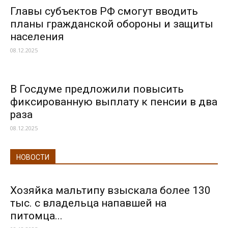
Главы субъектов РФ смогут вводить
планы гражданской обороны и защиты
населения
08.12.2025
В Госдуме предложили повысить
фиксированную выплату к пенсии в два
раза
08.12.2025
НОВОСТИ
Хозяйка мальтипу взыскала более 130
тыс. с владельца напавшей на
питомца...