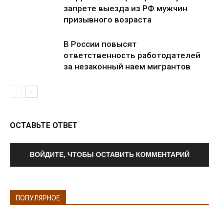
запрете выезда из РФ мужчин
призывного возраста
В России повысят
ответственность работодателей
за незаконный наем мигрантов
ОСТАВЬТЕ ОТВЕТ
ВОЙДИТЕ, ЧТОБЫ ОСТАВИТЬ КОММЕНТАРИЙ
ПОПУЛЯРНОЕ