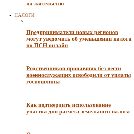
на жительство
НАЛОГИ
Предприниматели новых регионов
могут уведомить об уменьшении налога
по ПСН онлайн
Родственников пропавших без вести
военнослужащих освободили от уплаты
госпошлины
Как подтвердить использование
участка для расчета земельного налога