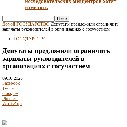
исследовательских медцентров хотят
изменить
Домой
ГОСУДАРСТВО
Депутаты предложили ограничить
зарплаты руководителей в организациях с госучастием
ГОСУДАРСТВО
Депутаты предложили ограничить
зарплаты руководителей в
организациях с госучастием
09.10.2025
Facebook
Twitter
Google+
Pinterest
WhatsApp