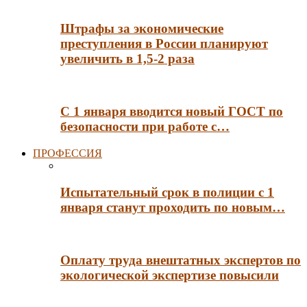
Штрафы за экономические
преступления в России планируют
увеличить в 1,5-2 раза
С 1 января вводится новый ГОСТ по
безопасности при работе с…
ПРОФЕССИЯ
Испытательный срок в полиции с 1
января станут проходить по новым…
Оплату труда внештатных экспертов по
экологической экспертизе повысили