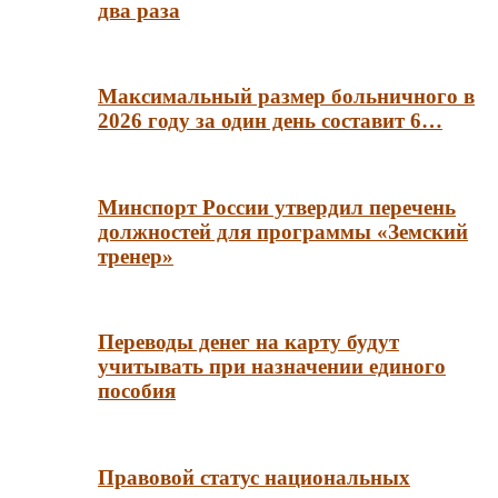
два раза
Максимальный размер больничного в
2026 году за один день составит 6…
Минспорт России утвердил перечень
должностей для программы «Земский
тренер»
Переводы денег на карту будут
учитывать при назначении единого
пособия
Правовой статус национальных