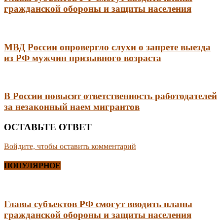
гражданской обороны и защиты населения
МВД России опровергло слухи о запрете выезда
из РФ мужчин призывного возраста
В России повысят ответственность работодателей
за незаконный наем мигрантов
ОСТАВЬТЕ ОТВЕТ
Войдите, чтобы оставить комментарий
ПОПУЛЯРНОЕ
Главы субъектов РФ смогут вводить планы
гражданской обороны и защиты населения