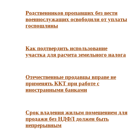
Родственников пропавших без вести
военнослужащих освободили от уплаты
госпошлины
Как подтвердить использование
участка для расчета земельного налога
Отечественные продавцы вправе не
применять ККТ при работе с
иностранными банками
Срок владения жилым помещением для
продажи без НДФЛ должен быть
непрерывным