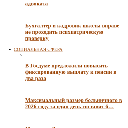
адвоката
Бухгалтер и кадровик школы вправе
не проходить психиатрическую
проверку
СОЦИАЛЬНАЯ СФЕРА
В Госдуме предложили повысить
фиксированную выплату к пенсии в
два раза
Максимальный размер больничного в
2026 году за один день составит 6…