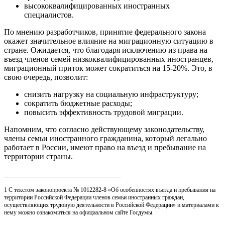
высококвалифицированных иностранных
специалистов.
По мнению разработчиков, принятие федерального закона
окажет значительное влияние на миграционную ситуацию в
стране. Ожидается, что благодаря исключению из права на
въезд членов семей низкоквалифицированных иностранцев,
миграционный приток может сократиться на 15-20%. Это, в
свою очередь, позволит:
снизить нагрузку на социальную инфраструктуру;
сократить бюджетные расходы;
повысить эффективность трудовой миграции.
Напомним, что согласно действующему законодательству,
члены семьи иностранного гражданина, который легально
работает в России, имеют право на въезд и пребывание на
территории страны.
_____________________________
1 С текстом законопроекта № 1012282-8 «Об особенностях въезда и пребывания на
территории Российской Федерации членов семьи иностранных граждан,
осуществляющих трудовую деятельности в Российской Федерации» и материалами к
нему можно ознакомиться на официальном сайте Госдумы.