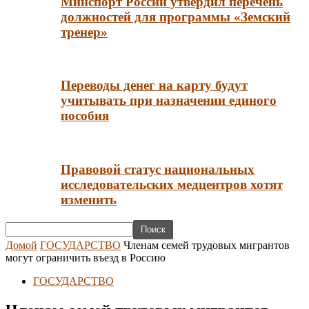
Минспорт России утвердил перечень
должностей для программы «Земский
тренер»
Переводы денег на карту будут
учитывать при назначении единого
пособия
Правовой статус национальных
исследовательских медцентров хотят
изменить
Домой
ГОСУДАРСТВО
Членам семей трудовых мигрантов
могут ограничить въезд в Россию
ГОСУДАРСТВО