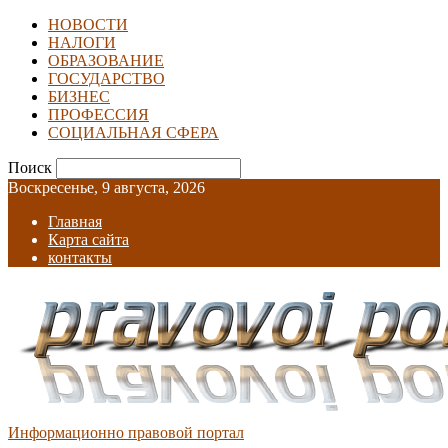
НОВОСТИ
НАЛОГИ
ОБРАЗОВАНИЕ
ГОСУДАРСТВО
БИЗНЕС
ПРОФЕССИЯ
СОЦИАЛЬНАЯ СФЕРА
Поиск
Воскресенье, 9 августа, 2026
Главная
Карта сайта
контакты
Информационно правовой портал