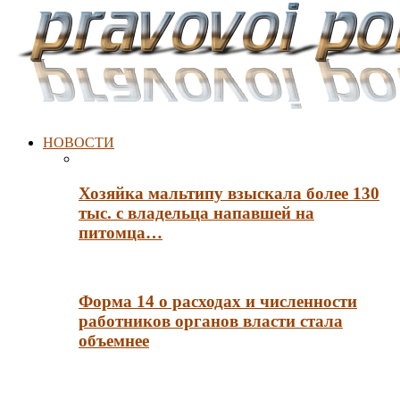
НОВОСТИ
Хозяйка мальтипу взыскала более 130
тыс. с владельца напавшей на
питомца…
Форма 14 о расходах и численности
работников органов власти стала
объемнее