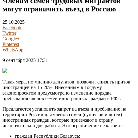
Членам семей трудовых мигрантов
могут ограничить въезд в Россию
25.10.2025
Facebook
Twitter
Google+
Pinterest
WhatsApp
9 сентября 2025 17:31
Такая мера, по мнению депутатов, позволит снизить приток
иностранцев на 15-20%. Внесенным в Госдуму
законопроектом предусмотрено изменение порядка
пребывания членов семей иностранных граждан в РФ1.
Предлагается установить запрет на въезд и пребывание на
территории России для членов семей (супругов и детей)
иностранных граждан, которые приезжают в страну
исключительно для работы. Это ограничение не касается:
граждан Республики Беларусь;