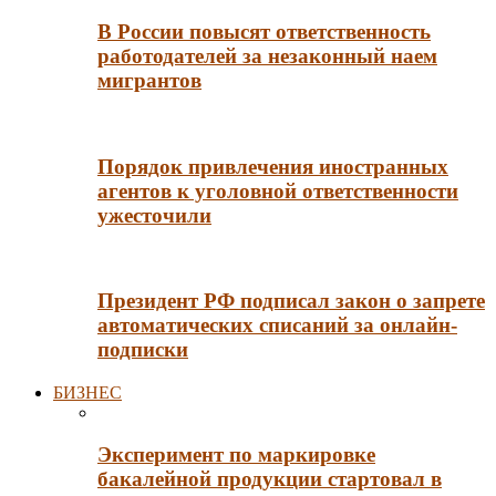
В России повысят ответственность
работодателей за незаконный наем
мигрантов
Порядок привлечения иностранных
агентов к уголовной ответственности
ужесточили
Президент РФ подписал закон о запрете
автоматических списаний за онлайн-
подписки
БИЗНЕС
Эксперимент по маркировке
бакалейной продукции стартовал в