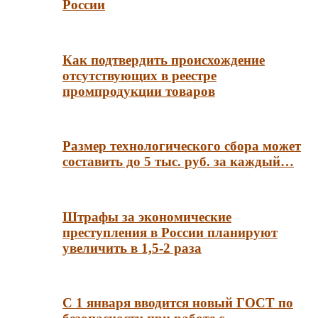
России
Как подтвердить происхождение
отсутствующих в реестре
промпродукции товаров
Размер технологического сбора может
составить до 5 тыс. руб. за каждый…
Штрафы за экономические
преступления в России планируют
увеличить в 1,5-2 раза
С 1 января вводится новый ГОСТ по