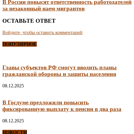
В России повысят ответственность работодателей
за незаконный наем мигрантов
ОСТАВЬТЕ ОТВЕТ
Войдите, чтобы оставить комментарий
ПОПУЛЯРНОЕ
Главы субъектов РФ смогут вводить планы
гражданской обороны и защиты населения
08.12.2025
В Госдуме предложили повысить
фиксированную выплату к пенсии в два раза
08.12.2025
НОВОСТИ