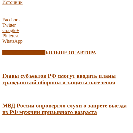
Источник
Facebook
Twitter
Google+
Pinterest
WhatsApp
СХОЖИЕ СТАТЬИ
БОЛЬШЕ ОТ АВТОРА
Главы субъектов РФ смогут вводить планы
гражданской обороны и защиты населения
МВД России опровергло слухи о запрете выезда
из РФ мужчин призывного возраста