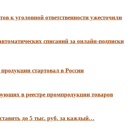
ов к уголовной ответственности ужесточили
 автоматических списаний за онлайн-подписки
продукции стартовал в России
вующих в реестре промпродукции товаров
ставить до 5 тыс. руб. за каждый…