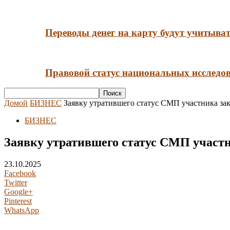
Переводы денег на карту будут учитыва
Правовой статус национальных исследов
Домой
БИЗНЕС
Заявку утратившего статус СМП участника зак
БИЗНЕС
Заявку утратившего статус СМП участн
23.10.2025
Facebook
Twitter
Google+
Pinterest
WhatsApp