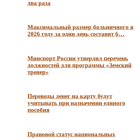
два раза
Максимальный размер больничного в
2026 году за один день составит 6…
Минспорт России утвердил перечень
должностей для программы «Земский
тренер»
Переводы денег на карту будут
учитывать при назначении единого
пособия
Правовой статус национальных