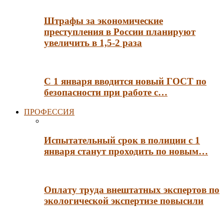
Штрафы за экономические
преступления в России планируют
увеличить в 1,5-2 раза
С 1 января вводится новый ГОСТ по
безопасности при работе с…
ПРОФЕССИЯ
Испытательный срок в полиции с 1
января станут проходить по новым…
Оплату труда внештатных экспертов по
экологической экспертизе повысили