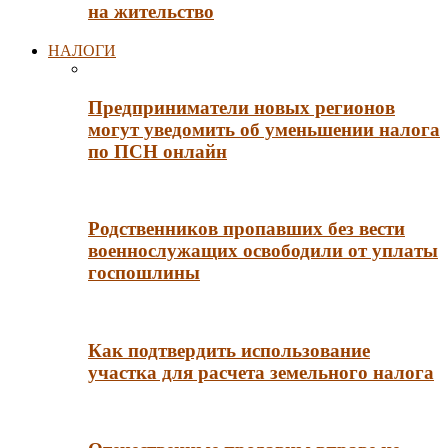
на жительство
НАЛОГИ
Предприниматели новых регионов
могут уведомить об уменьшении налога
по ПСН онлайн
Родственников пропавших без вести
военнослужащих освободили от уплаты
госпошлины
Как подтвердить использование
участка для расчета земельного налога