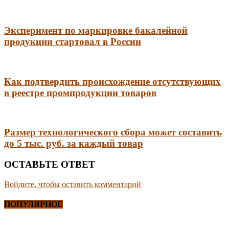
Эксперимент по маркировке бакалейной
продукции стартовал в России
Как подтвердить происхождение отсутствующих
в реестре промпродукции товаров
Размер технологического сбора может составить
до 5 тыс. руб. за каждый товар
ОСТАВЬТЕ ОТВЕТ
Войдите, чтобы оставить комментарий
ПОПУЛЯРНОЕ