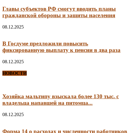
Главы субъектов РФ смогут вводить планы
гражданской обороны и защиты населения
08.12.2025
В Госдуме предложили повысить
фиксированную выплату к пенсии в два раза
08.12.2025
НОВОСТИ
Хозяйка мальтипу взыскала более 130 тыс. с
владельца напавшей на питомца...
08.12.2025
Форма 14 о расходах и численности работников