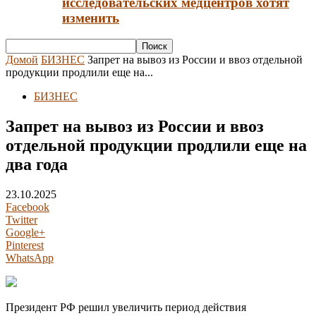
исследовательских медцентров хотят
изменить
Домой
БИЗНЕС
Запрет на вывоз из России и ввоз отдельной
продукции продлили еще на...
БИЗНЕС
Запрет на вывоз из России и ввоз
отдельной продукции продлили еще на
два года
23.10.2025
Facebook
Twitter
Google+
Pinterest
WhatsApp
Президент РФ решил увеличить период действия