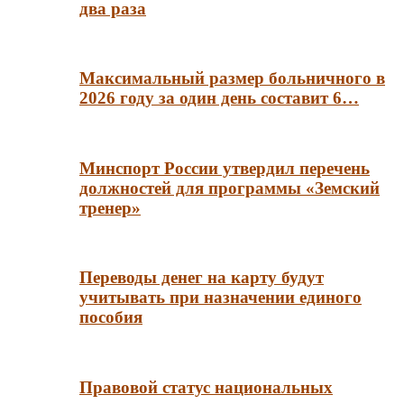
два раза
Максимальный размер больничного в
2026 году за один день составит 6…
Минспорт России утвердил перечень
должностей для программы «Земский
тренер»
Переводы денег на карту будут
учитывать при назначении единого
пособия
Правовой статус национальных