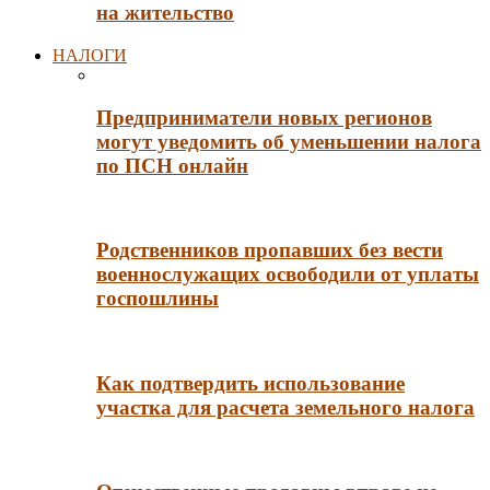
на жительство
НАЛОГИ
Предприниматели новых регионов
могут уведомить об уменьшении налога
по ПСН онлайн
Родственников пропавших без вести
военнослужащих освободили от уплаты
госпошлины
Как подтвердить использование
участка для расчета земельного налога