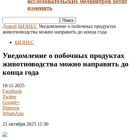
исследовательских медцентров хотят
изменить
Домой
БИЗНЕС
Уведомление о побочных продуктах
животноводства можно направить до конца года
БИЗНЕС
Уведомление о побочных продуктах
животноводства можно направить до
конца года
18.11.2025
Facebook
Twitter
Google+
Pinterest
WhatsApp
21 октября 2025 11:30