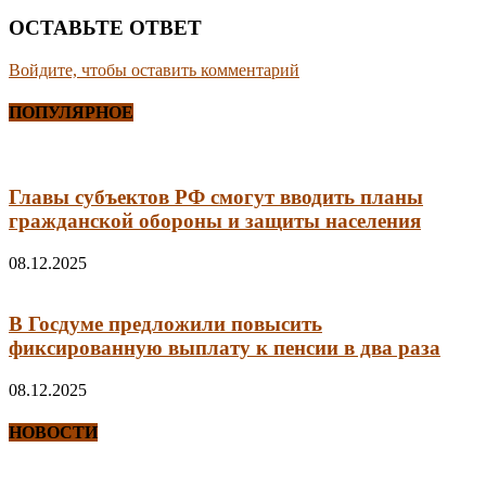
ОСТАВЬТЕ ОТВЕТ
Войдите, чтобы оставить комментарий
ПОПУЛЯРНОЕ
Главы субъектов РФ смогут вводить планы
гражданской обороны и защиты населения
08.12.2025
В Госдуме предложили повысить
фиксированную выплату к пенсии в два раза
08.12.2025
НОВОСТИ