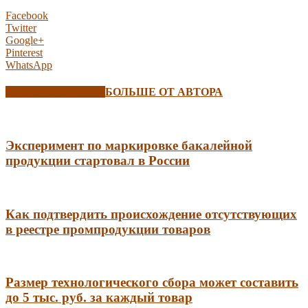
Facebook
Twitter
Google+
Pinterest
WhatsApp
СХОЖИЕ СТАТЬИ
БОЛЬШЕ ОТ АВТОРА
Эксперимент по маркировке бакалейной
продукции стартовал в России
Как подтвердить происхождение отсутствующих
в реестре промпродукции товаров
Размер технологического сбора может составить
до 5 тыс. руб. за каждый товар