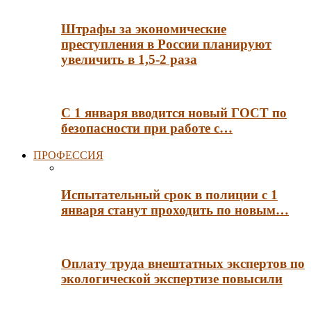
Штрафы за экономические
преступления в России планируют
увеличить в 1,5-2 раза
С 1 января вводится новый ГОСТ по
безопасности при работе с…
ПРОФЕССИЯ
Испытательный срок в полиции с 1
января станут проходить по новым…
Оплату труда внештатных экспертов по
экологической экспертизе повысили