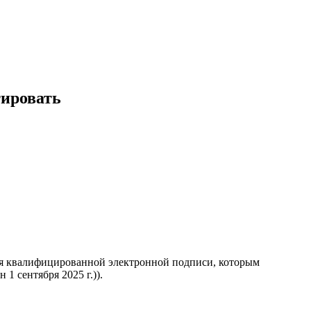
тировать
ия квалифицированной электронной подписи, которым
 сентября 2025 г.)).