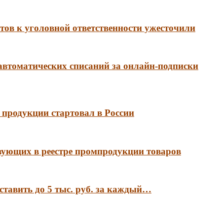
ов к уголовной ответственности ужесточили
 автоматических списаний за онлайн-подписки
продукции стартовал в России
вующих в реестре промпродукции товаров
ставить до 5 тыс. руб. за каждый…