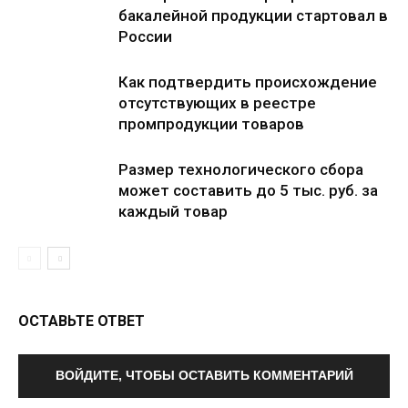
бакалейной продукции стартовал в
России
Как подтвердить происхождение
отсутствующих в реестре
промпродукции товаров
Размер технологического сбора
может составить до 5 тыс. руб. за
каждый товар
ОСТАВЬТЕ ОТВЕТ
ВОЙДИТЕ, ЧТОБЫ ОСТАВИТЬ КОММЕНТАРИЙ