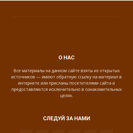
О НАС
Все материалы на данном сайте взяты из открытых
источников — имеют обратную ссылку на материал в
интернете или присланы посетителями сайта и
предоставляются исключительно в ознакомительных
целях.
СЛЕДУЙ ЗА НАМИ