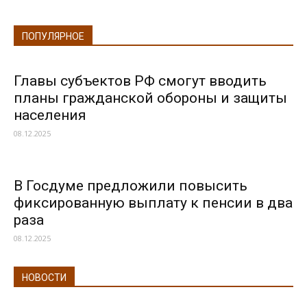
ПОПУЛЯРНОЕ
Главы субъектов РФ смогут вводить
планы гражданской обороны и защиты
населения
08.12.2025
В Госдуме предложили повысить
фиксированную выплату к пенсии в два
раза
08.12.2025
НОВОСТИ