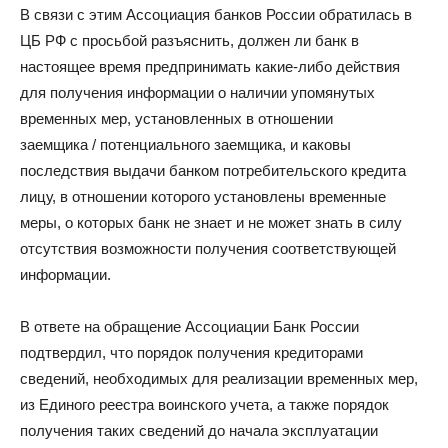
В связи с этим Ассоциация банков России обратилась в
ЦБ РФ с просьбой разъяснить, должен ли банк в
настоящее время предпринимать какие-либо действия
для получения информации о наличии упомянутых
временных мер, установленных в отношении
заемщика / потенциального заемщика, и каковы
последствия выдачи банком потребительского кредита
лицу, в отношении которого установлены временные
меры, о которых банк не знает и не может знать в силу
отсутствия возможности получения соответствующей
информации.
В ответе на обращение Ассоциации Банк России
подтвердил, что порядок получения кредиторами
сведений, необходимых для реализации временных мер,
из Единого реестра воинского учета, а также порядок
получения таких сведений до начала эксплуатации