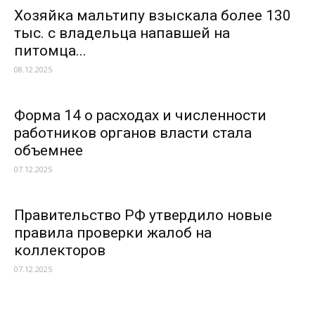
Хозяйка мальтипу взыскала более 130
тыс. с владельца напавшей на
питомца...
08.12.2025
Форма 14 о расходах и численности
работников органов власти стала
объемнее
07.12.2025
Правительство РФ утвердило новые
правила проверки жалоб на
коллекторов
07.12.2025