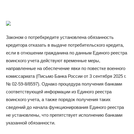
Законом о потребкредите установлена обязанность
кредитора отказать в выдаче потребительского кредита,
если в отношении гражданина по данным Единого реестра
воинского учета действуют временные меры,
направленные на обеспечение явки по повестке военного
комиссариата (Письмо Банка России от 3 сентября 2025 г.
№ 02-59-8/8597). Однако процедура получения банками
соответствующей информации из Единого реестра
воинского учета, а также порядок получения таких
сведений до начала функционирования Единого реестра
не установлены, что препятствует исполнению банками
указанной обязанности.