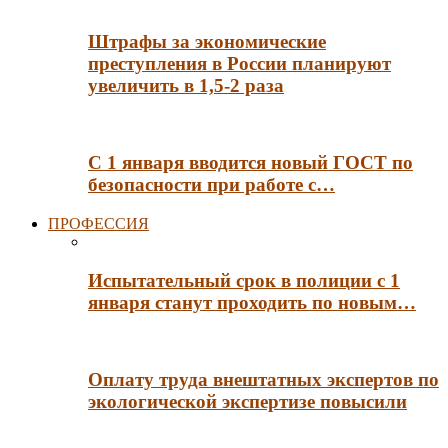
Штрафы за экономические
преступления в России планируют
увеличить в 1,5-2 раза
С 1 января вводится новый ГОСТ по
безопасности при работе с…
ПРОФЕССИЯ
Испытательный срок в полиции с 1
января станут проходить по новым…
Оплату труда внештатных экспертов по
экологической экспертизе повысили