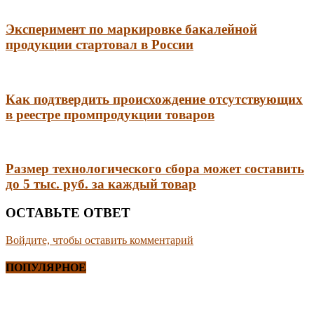
Эксперимент по маркировке бакалейной
продукции стартовал в России
Как подтвердить происхождение отсутствующих
в реестре промпродукции товаров
Размер технологического сбора может составить
до 5 тыс. руб. за каждый товар
ОСТАВЬТЕ ОТВЕТ
Войдите, чтобы оставить комментарий
ПОПУЛЯРНОЕ