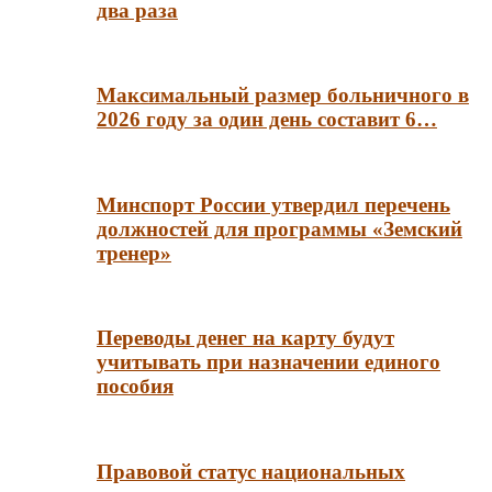
два раза
Максимальный размер больничного в
2026 году за один день составит 6…
Минспорт России утвердил перечень
должностей для программы «Земский
тренер»
Переводы денег на карту будут
учитывать при назначении единого
пособия
Правовой статус национальных