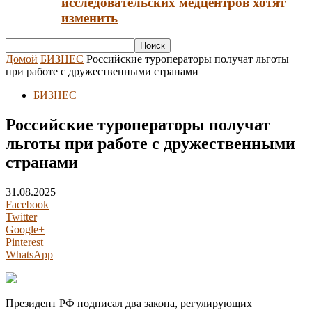
исследовательских медцентров хотят
изменить
Домой
БИЗНЕС
Российские туроператоры получат льготы
при работе с дружественными странами
БИЗНЕС
Российские туроператоры получат
льготы при работе с дружественными
странами
31.08.2025
Facebook
Twitter
Google+
Pinterest
WhatsApp
Президент РФ подписал два закона, регулирующих