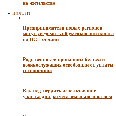
на жительство
НАЛОГИ
Предприниматели новых регионов
могут уведомить об уменьшении налога
по ПСН онлайн
Родственников пропавших без вести
военнослужащих освободили от уплаты
госпошлины
Как подтвердить использование
участка для расчета земельного налога