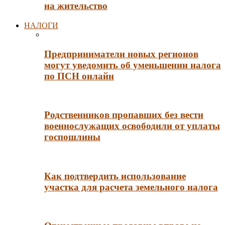
на жительство
НАЛОГИ
Предприниматели новых регионов
могут уведомить об уменьшении налога
по ПСН онлайн
Родственников пропавших без вести
военнослужащих освободили от уплаты
госпошлины
Как подтвердить использование
участка для расчета земельного налога