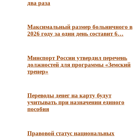
два раза
Максимальный размер больничного в
2026 году за один день составит 6…
Минспорт России утвердил перечень
должностей для программы «Земский
тренер»
Переводы денег на карту будут
учитывать при назначении единого
пособия
Правовой статус национальных