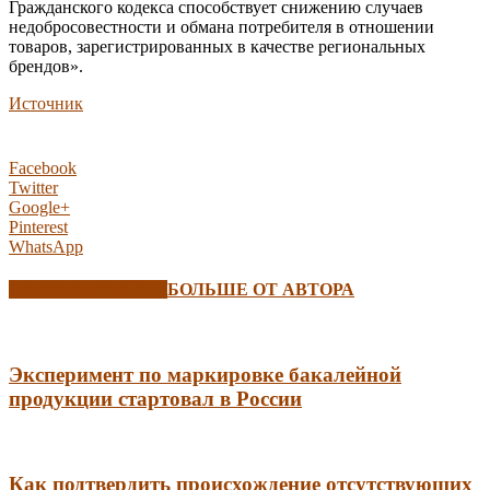
Гражданского кодекса способствует снижению случаев
недобросовестности и обмана потребителя в отношении
товаров, зарегистрированных в качестве региональных
брендов».
Источник
Facebook
Twitter
Google+
Pinterest
WhatsApp
СХОЖИЕ СТАТЬИ
БОЛЬШЕ ОТ АВТОРА
Эксперимент по маркировке бакалейной
продукции стартовал в России
Как подтвердить происхождение отсутствующих