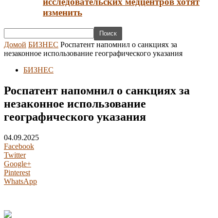
исследовательских медцентров хотят
изменить
Домой
БИЗНЕС
Роспатент напомнил о санкциях за
незаконное использование географического указания
БИЗНЕС
Роспатент напомнил о санкциях за
незаконное использование
географического указания
04.09.2025
Facebook
Twitter
Google+
Pinterest
WhatsApp