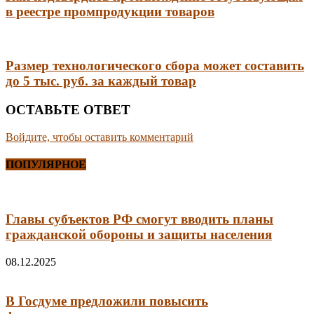
в реестре промпродукции товаров
Размер технологического сбора может составить
до 5 тыс. руб. за каждый товар
ОСТАВЬТЕ ОТВЕТ
Войдите, чтобы оставить комментарий
ПОПУЛЯРНОЕ
Главы субъектов РФ смогут вводить планы
гражданской обороны и защиты населения
08.12.2025
В Госдуме предложили повысить