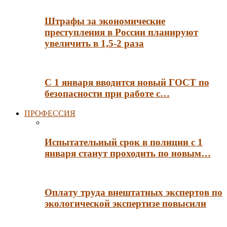
Штрафы за экономические
преступления в России планируют
увеличить в 1,5-2 раза
С 1 января вводится новый ГОСТ по
безопасности при работе с…
ПРОФЕССИЯ
Испытательный срок в полиции с 1
января станут проходить по новым…
Оплату труда внештатных экспертов по
экологической экспертизе повысили