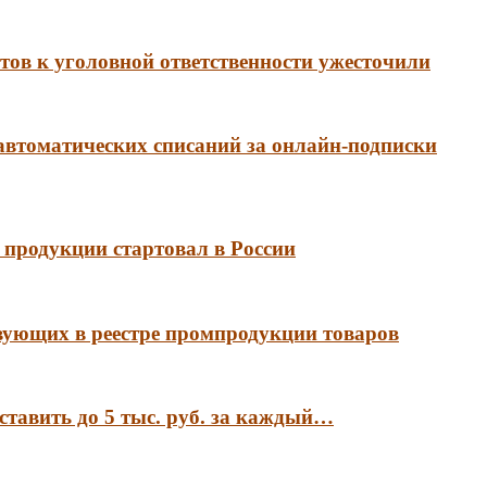
ов к уголовной ответственности ужесточили
 автоматических списаний за онлайн-подписки
продукции стартовал в России
вующих в реестре промпродукции товаров
ставить до 5 тыс. руб. за каждый…