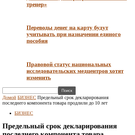
тренер»
Переводы денег на карту будут
учитывать при назначении единого
пособия
Правовой статус национальных
исследовательских медцентров хотят
изменить
Домой
БИЗНЕС
Предельный срок декларирования
последнего компонента товара продлили до 10 лет
БИЗНЕС
Предельный срок декларирования
последнего компонента товара