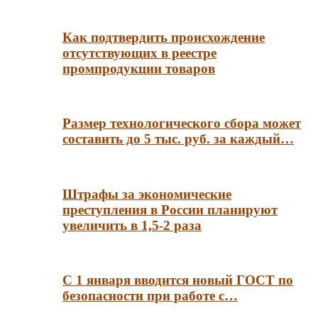
Как подтвердить происхождение
отсутствующих в реестре
промпродукции товаров
Размер технологического сбора может
составить до 5 тыс. руб. за каждый…
Штрафы за экономические
преступления в России планируют
увеличить в 1,5-2 раза
С 1 января вводится новый ГОСТ по
безопасности при работе с…