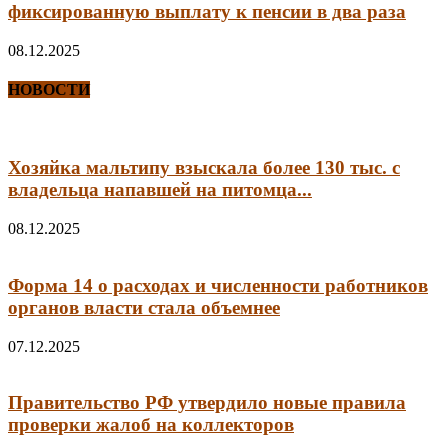
фиксированную выплату к пенсии в два раза
08.12.2025
НОВОСТИ
Хозяйка мальтипу взыскала более 130 тыс. с
владельца напавшей на питомца...
08.12.2025
Форма 14 о расходах и численности работников
органов власти стала объемнее
07.12.2025
Правительство РФ утвердило новые правила
проверки жалоб на коллекторов