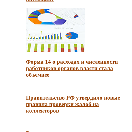
Форма 14 о расходах и численности
работников органов власти стала
объемнее
Правительство РФ утвердило новые
правила проверки жалоб на
коллекторов