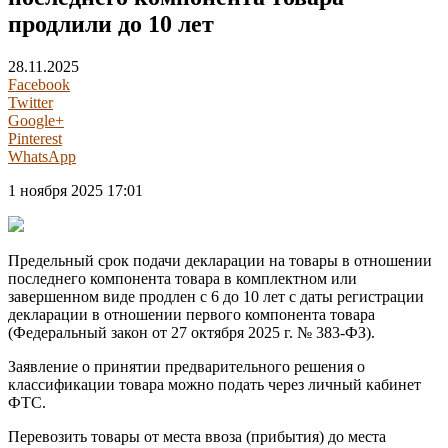
продлили до 10 лет
28.11.2025
Facebook
Twitter
Google+
Pinterest
WhatsApp
1 ноября 2025 17:01
Предельный срок подачи декларации на товары в отношении
последнего компонента товара в комплектном или
завершенном виде продлен с 6 до 10 лет с даты регистрации
декларации в отношении первого компонента товара
(Федеральный закон от 27 октября 2025 г. № 383-ФЗ).
Заявление о принятии предварительного решения о
классификации товара можно подать через личный кабинет
ФТС.
Перевозить товары от места ввоза (прибытия) до места