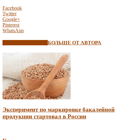
Facebook
Twitter
Google+
Pinterest
WhatsApp
СХОЖИЕ СТАТЬИ
БОЛЬШЕ ОТ АВТОРА
Эксперимент по маркировке бакалейной
продукции стартовал в России