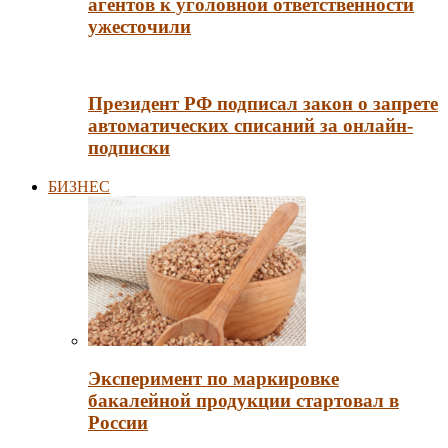
агентов к уголовной ответственности
ужесточили
Президент РФ подписал закон о запрете
автоматических списаний за онлайн-
подписки
БИЗНЕС
Эксперимент по маркировке
бакалейной продукции стартовал в
России