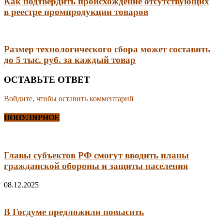
Как подтвердить происхождение отсутствующих
в реестре промпродукции товаров
Размер технологического сбора может составить
до 5 тыс. руб. за каждый товар
ОСТАВЬТЕ ОТВЕТ
Войдите, чтобы оставить комментарий
ПОПУЛЯРНОЕ
Главы субъектов РФ смогут вводить планы
гражданской обороны и защиты населения
08.12.2025
В Госдуме предложили повысить