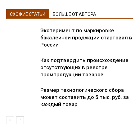
СХОЖИЕ СТАТЬИ
БОЛЬШЕ ОТ АВТОРА
Эксперимент по маркировке
бакалейной продукции стартовал в
России
Как подтвердить происхождение
отсутствующих в реестре
промпродукции товаров
Размер технологического сбора
может составить до 5 тыс. руб. за
каждый товар