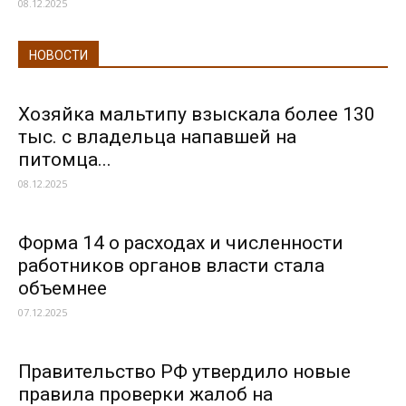
08.12.2025
НОВОСТИ
Хозяйка мальтипу взыскала более 130
тыс. с владельца напавшей на
питомца...
08.12.2025
Форма 14 о расходах и численности
работников органов власти стала
объемнее
07.12.2025
Правительство РФ утвердило новые
правила проверки жалоб на