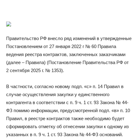
Правительство РФ внесло ряд изменений в утвержденные
Постановлением от 27 января 2022 г № 60 Правила
ведения реестра контрактов, заключенных заказчиками
(далее – Правила) (Постановление Правительства РФ от
2 сентября 2025 г. № 1353).
В частности, согласно новому подп. «с» п. 14 Правил в
случае осуществления закупки у единственного
контрагента в соответствии с п. 9 ч. 1 ст. 93 Закона № 44-
ФЗ помимо информации, предусмотренной подп. «в» п. 10
Правил, в реестре контрактов также необходимо будет
сформировать отметку об отнесении закупки к одному из
указанных в п. 9 ч. 1 ст. 93 Закона № 44-ФЗ оснований.