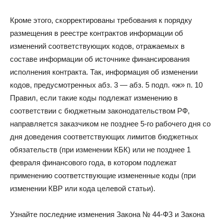
Кроме этого, скорректированы требования к порядку
размещения в реестре контрактов информации об
изменений соответствующих кодов, отражаемых в
составе информации об источнике финансирования
исполнения контракта. Так, информация об изменении
кодов, предусмотренных абз. 3 — абз. 5 подп. «ж» п. 10
Правил, если такие коды подлежат изменению в
соответствии с бюджетным законодательством РФ,
направляется заказчиком не позднее 5-го рабочего дня со
дня доведения соответствующих лимитов бюджетных
обязательств (при изменении КБК) или не позднее 1
февраля финансового года, в котором подлежат
применению соответствующие измененные коды (при
изменении КВР или кода целевой статьи).
Узнайте последние изменения Закона № 44-ФЗ и Закона