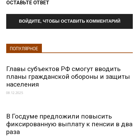
ОСТАВЬТЕ ОТВЕТ
ВОЙДИТЕ, ЧТОБЫ ОСТАВИТЬ КОММЕНТАРИЙ
ПОПУЛЯРНОЕ
Главы субъектов РФ смогут вводить
планы гражданской обороны и защиты
населения
08.12.2025
В Госдуме предложили повысить
фиксированную выплату к пенсии в два
раза