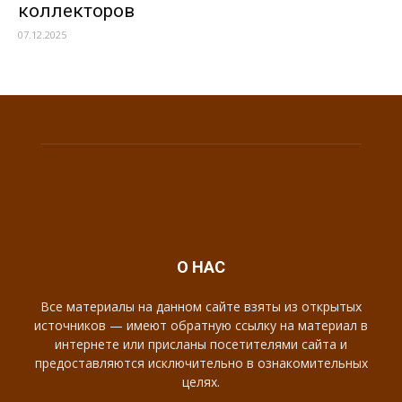
коллекторов
07.12.2025
О НАС
Все материалы на данном сайте взяты из открытых
источников — имеют обратную ссылку на материал в
интернете или присланы посетителями сайта и
предоставляются исключительно в ознакомительных
целях.