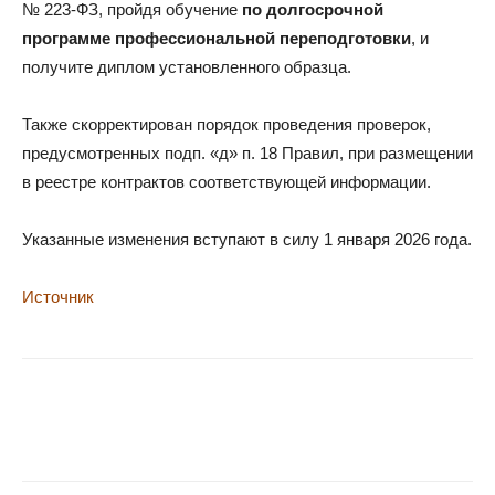
№ 223-ФЗ, пройдя обучение
по долгосрочной
программе профессиональной переподготовки
, и
получите диплом установленного образца.
Также скорректирован порядок проведения проверок,
предусмотренных подп. «д» п. 18 Правил, при размещении
в реестре контрактов соответствующей информации.
Указанные изменения вступают в силу 1 января 2026 года.
Источник