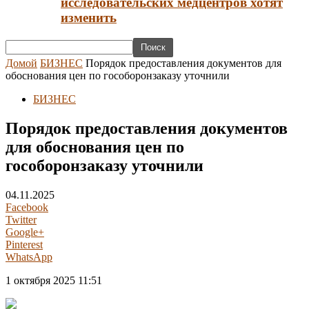
исследовательских медцентров хотят
изменить
Домой
БИЗНЕС
Порядок предоставления документов для
обоснования цен по гособоронзаказу уточнили
БИЗНЕС
Порядок предоставления документов
для обоснования цен по
гособоронзаказу уточнили
04.11.2025
Facebook
Twitter
Google+
Pinterest
WhatsApp
1 октября 2025 11:51