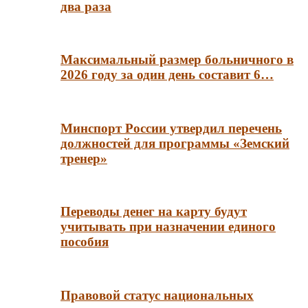
два раза
Максимальный размер больничного в
2026 году за один день составит 6…
Минспорт России утвердил перечень
должностей для программы «Земский
тренер»
Переводы денег на карту будут
учитывать при назначении единого
пособия
Правовой статус национальных