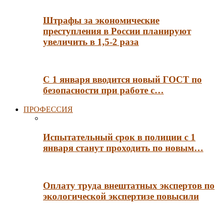
Штрафы за экономические
преступления в России планируют
увеличить в 1,5-2 раза
С 1 января вводится новый ГОСТ по
безопасности при работе с…
ПРОФЕССИЯ
Испытательный срок в полиции с 1
января станут проходить по новым…
Оплату труда внештатных экспертов по
экологической экспертизе повысили