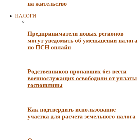
на жительство
НАЛОГИ
Предприниматели новых регионов
могут уведомить об уменьшении налога
по ПСН онлайн
Родственников пропавших без вести
военнослужащих освободили от уплаты
госпошлины
Как подтвердить использование
участка для расчета земельного налога