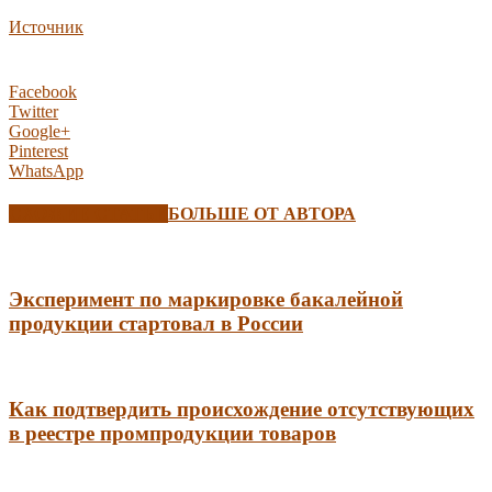
Источник
Facebook
Twitter
Google+
Pinterest
WhatsApp
СХОЖИЕ СТАТЬИ
БОЛЬШЕ ОТ АВТОРА
Эксперимент по маркировке бакалейной
продукции стартовал в России
Как подтвердить происхождение отсутствующих
в реестре промпродукции товаров