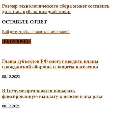
Размер технологического сбора может составить
до 5 тыс. руб. за каждый товар
ОСТАВЬТЕ ОТВЕТ
Войдите, чтобы оставить комментарий
ПОПУЛЯРНОЕ
Главы субъектов РФ смогут вводить планы
гражданской обороны и защиты населения
08.12.2025
В Госдуме предложили повысить
фиксированную выплату к пенсии в два раза
08.12.2025