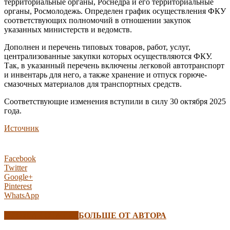
территориальные органы, Роснедра и его территориальные
органы, Росмолодежь. Определен график осуществления ФКУ
соответствующих полномочий в отношении закупок
указанных министерств и ведомств.
Дополнен и перечень типовых товаров, работ, услуг,
централизованные закупки которых осуществляются ФКУ.
Так, в указанный перечень включены легковой автотранспорт
и инвентарь для него, а также хранение и отпуск горюче-
смазочных материалов для транспортных средств.
Соответствующие изменения вступили в силу 30 октября 2025
года.
Источник
Facebook
Twitter
Google+
Pinterest
WhatsApp
СХОЖИЕ СТАТЬИ
БОЛЬШЕ ОТ АВТОРА