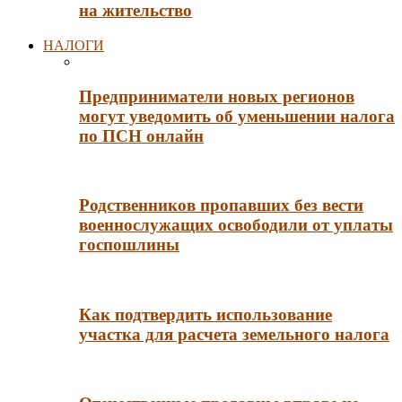
на жительство
НАЛОГИ
Предприниматели новых регионов
могут уведомить об уменьшении налога
по ПСН онлайн
Родственников пропавших без вести
военнослужащих освободили от уплаты
госпошлины
Как подтвердить использование
участка для расчета земельного налога