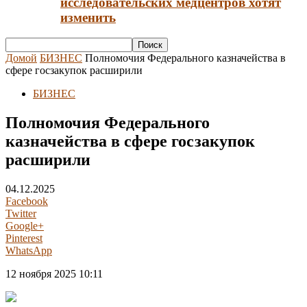
исследовательских медцентров хотят
изменить
Домой
БИЗНЕС
Полномочия Федерального казначейства в
сфере госзакупок расширили
БИЗНЕС
Полномочия Федерального
казначейства в сфере госзакупок
расширили
04.12.2025
Facebook
Twitter
Google+
Pinterest
WhatsApp
12 ноября 2025 10:11