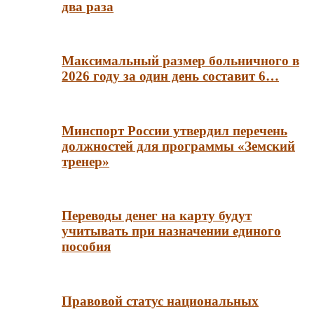
два раза
Максимальный размер больничного в
2026 году за один день составит 6…
Минспорт России утвердил перечень
должностей для программы «Земский
тренер»
Переводы денег на карту будут
учитывать при назначении единого
пособия
Правовой статус национальных