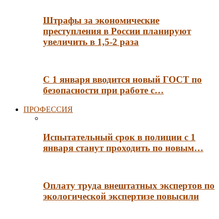
Штрафы за экономические
преступления в России планируют
увеличить в 1,5-2 раза
С 1 января вводится новый ГОСТ по
безопасности при работе с…
ПРОФЕССИЯ
Испытательный срок в полиции с 1
января станут проходить по новым…
Оплату труда внештатных экспертов по
экологической экспертизе повысили