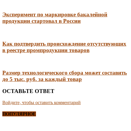
Эксперимент по маркировке бакалейной
продукции стартовал в России
Как подтвердить происхождение отсутствующих
в реестре промпродукции товаров
Размер технологического сбора может составить
до 5 тыс. руб. за каждый товар
ОСТАВЬТЕ ОТВЕТ
Войдите, чтобы оставить комментарий
ПОПУЛЯРНОЕ