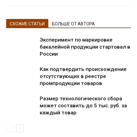
СХОЖИЕ СТАТЬИ
БОЛЬШЕ ОТ АВТОРА
Эксперимент по маркировке
бакалейной продукции стартовал в
России
Как подтвердить происхождение
отсутствующих в реестре
промпродукции товаров
Размер технологического сбора
может составить до 5 тыс. руб. за
каждый товар