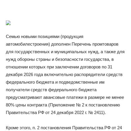
Семью новыми позициями (продукция
автомобилестроения) дополнен Перечень промтоваров
для государственных и муниципальных нужд, а также для
нужд обороны страны и безопасности государства, в
отношении которых при заключении договоров по 31
декабря 2026 года включительно распорядители средств
федерального бюджета и подведомственные им
получатели средств федерального бюджета
предусматривают авансовые платежи в размере не менее
80% цены контракта (Приложение № 2 к постановлению
Правительства РФ от 24 декабря 2022 г. № 2411).
Кроме этого, п. 2 постановления Правительства РФ от 24