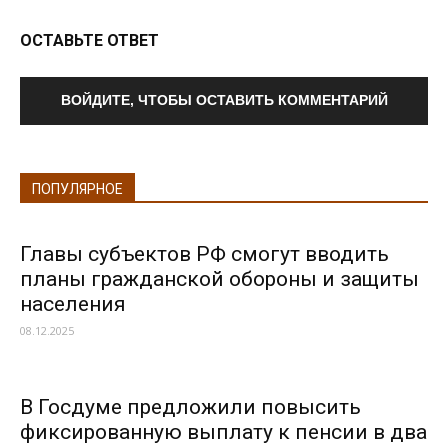
ОСТАВЬТЕ ОТВЕТ
ВОЙДИТЕ, ЧТОБЫ ОСТАВИТЬ КОММЕНТАРИЙ
ПОПУЛЯРНОЕ
Главы субъектов РФ смогут вводить
планы гражданской обороны и защиты
населения
08.12.2025
В Госдуме предложили повысить
фиксированную выплату к пенсии в два