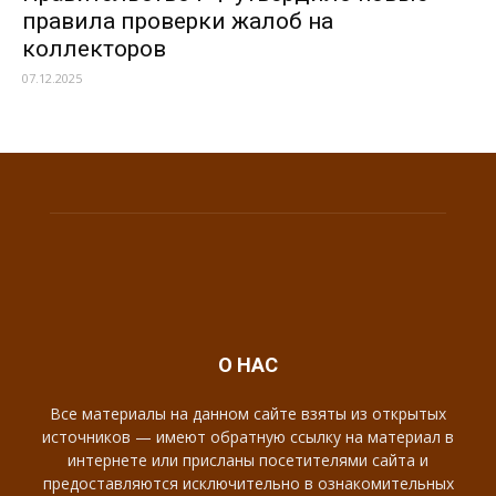
правила проверки жалоб на
коллекторов
07.12.2025
О НАС
Все материалы на данном сайте взяты из открытых
источников — имеют обратную ссылку на материал в
интернете или присланы посетителями сайта и
предоставляются исключительно в ознакомительных