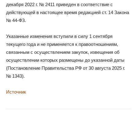
декабря 2022 г. № 2411 приведен в соответствие с
действующей в настоящее время редакцией ст. 14 Закона
№ 44-ФЗ.
Указанные изменения вступили в силу 1 сентября
текущего года и не применяется к правоотношениям,
связанным с осуществлением закупок, извещения об
осуществлении которых размещены до указанной даты
(Постановление Правительства РФ от 30 августа 2025 г.
№ 1343).
Источник