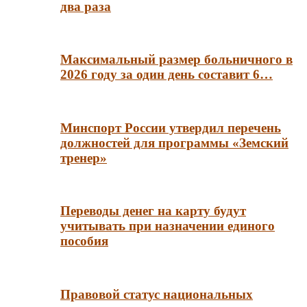
два раза
Максимальный размер больничного в
2026 году за один день составит 6…
Минспорт России утвердил перечень
должностей для программы «Земский
тренер»
Переводы денег на карту будут
учитывать при назначении единого
пособия
Правовой статус национальных