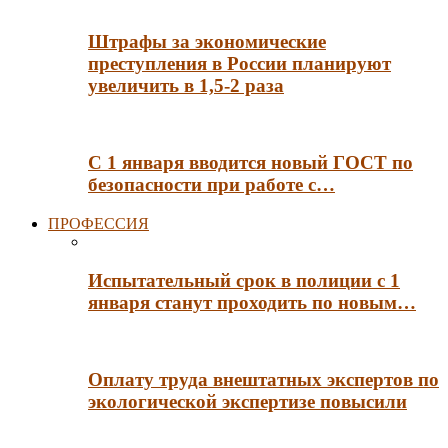
Штрафы за экономические
преступления в России планируют
увеличить в 1,5-2 раза
С 1 января вводится новый ГОСТ по
безопасности при работе с…
ПРОФЕССИЯ
Испытательный срок в полиции с 1
января станут проходить по новым…
Оплату труда внештатных экспертов по
экологической экспертизе повысили