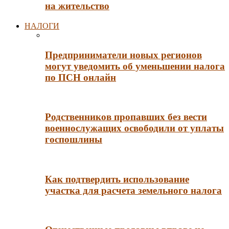
на жительство
НАЛОГИ
Предприниматели новых регионов
могут уведомить об уменьшении налога
по ПСН онлайн
Родственников пропавших без вести
военнослужащих освободили от уплаты
госпошлины
Как подтвердить использование
участка для расчета земельного налога