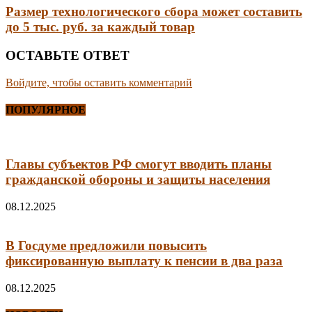
Размер технологического сбора может составить
до 5 тыс. руб. за каждый товар
ОСТАВЬТЕ ОТВЕТ
Войдите, чтобы оставить комментарий
ПОПУЛЯРНОЕ
Главы субъектов РФ смогут вводить планы
гражданской обороны и защиты населения
08.12.2025
В Госдуме предложили повысить
фиксированную выплату к пенсии в два раза
08.12.2025