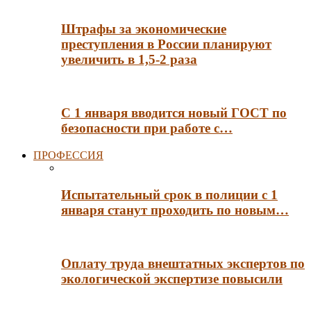
Штрафы за экономические
преступления в России планируют
увеличить в 1,5-2 раза
С 1 января вводится новый ГОСТ по
безопасности при работе с…
ПРОФЕССИЯ
Испытательный срок в полиции с 1
января станут проходить по новым…
Оплату труда внештатных экспертов по
экологической экспертизе повысили