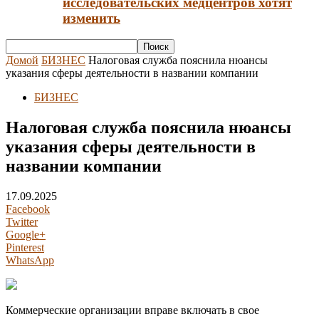
исследовательских медцентров хотят
изменить
Домой
БИЗНЕС
Налоговая служба пояснила нюансы
указания сферы деятельности в названии компании
БИЗНЕС
Налоговая служба пояснила нюансы
указания сферы деятельности в
названии компании
17.09.2025
Facebook
Twitter
Google+
Pinterest
WhatsApp
Коммерческие организации вправе включать в свое