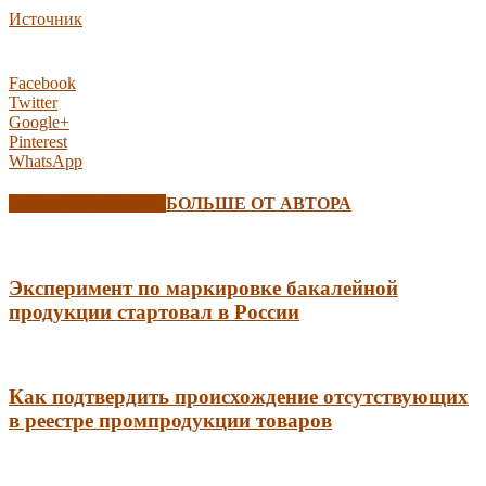
Источник
Facebook
Twitter
Google+
Pinterest
WhatsApp
СХОЖИЕ СТАТЬИ
БОЛЬШЕ ОТ АВТОРА
Эксперимент по маркировке бакалейной
продукции стартовал в России
Как подтвердить происхождение отсутствующих
в реестре промпродукции товаров