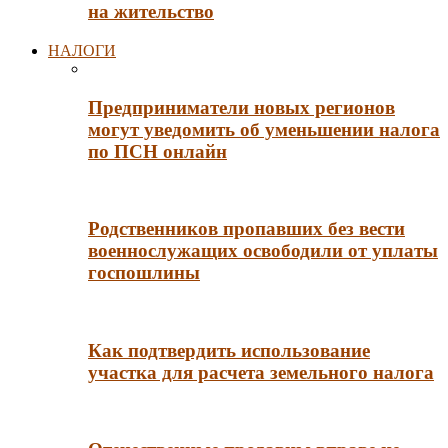
на жительство
НАЛОГИ
Предприниматели новых регионов
могут уведомить об уменьшении налога
по ПСН онлайн
Родственников пропавших без вести
военнослужащих освободили от уплаты
госпошлины
Как подтвердить использование
участка для расчета земельного налога