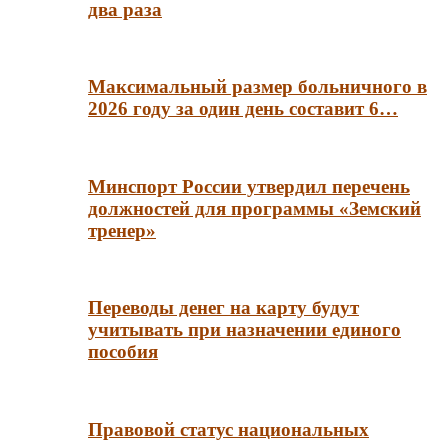
два раза
Максимальный размер больничного в
2026 году за один день составит 6…
Минспорт России утвердил перечень
должностей для программы «Земский
тренер»
Переводы денег на карту будут
учитывать при назначении единого
пособия
Правовой статус национальных