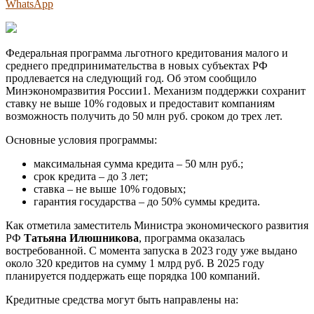
WhatsApp
Федеральная программа льготного кредитования малого и
среднего предпринимательства в новых субъектах РФ
продлевается на следующий год. Об этом сообщило
Минэкономразвития России1. Механизм поддержки сохранит
ставку не выше 10% годовых и предоставит компаниям
возможность получить до 50 млн руб. сроком до трех лет.
Основные условия программы:
максимальная сумма кредита – 50 млн руб.;
срок кредита – до 3 лет;
ставка – не выше 10% годовых;
гарантия государства – до 50% суммы кредита.
Как отметила заместитель Министра экономического развития
РФ
Татьяна Илюшникова
, программа оказалась
востребованной. С момента запуска в 2023 году уже выдано
около 320 кредитов на сумму 1 млрд руб. В 2025 году
планируется поддержать еще порядка 100 компаний.
Кредитные средства могут быть направлены на: