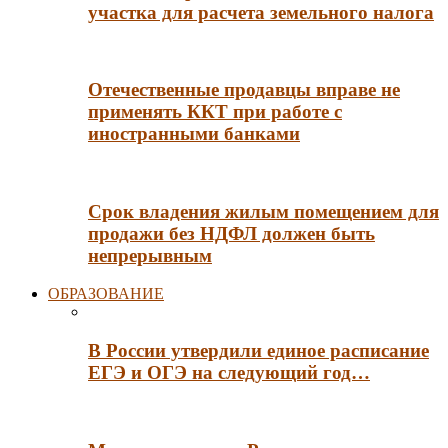
участка для расчета земельного налога
Отечественные продавцы вправе не
применять ККТ при работе с
иностранными банками
Срок владения жилым помещением для
продажи без НДФЛ должен быть
непрерывным
ОБРАЗОВАНИЕ
В России утвердили единое расписание
ЕГЭ и ОГЭ на следующий год…