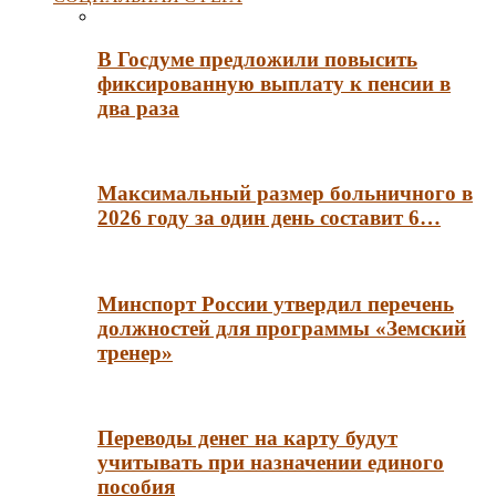
В Госдуме предложили повысить
фиксированную выплату к пенсии в
два раза
Максимальный размер больничного в
2026 году за один день составит 6…
Минспорт России утвердил перечень
должностей для программы «Земский
тренер»
Переводы денег на карту будут
учитывать при назначении единого
пособия