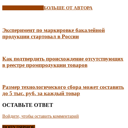
СХОЖИЕ СТАТЬИ
БОЛЬШЕ ОТ АВТОРА
Эксперимент по маркировке бакалейной
продукции стартовал в России
Как подтвердить происхождение отсутствующих
в реестре промпродукции товаров
Размер технологического сбора может составить
до 5 тыс. руб. за каждый товар
ОСТАВЬТЕ ОТВЕТ
Войдите, чтобы оставить комментарий
ПОПУЛЯРНОЕ