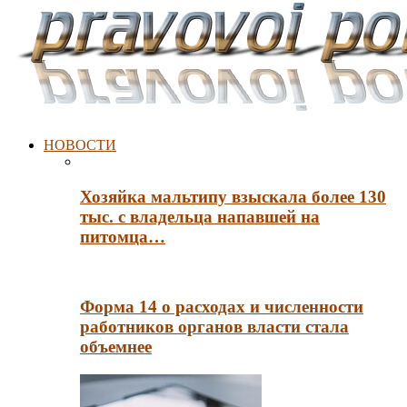
НОВОСТИ
Хозяйка мальтипу взыскала более 130
тыс. с владельца напавшей на
питомца…
Форма 14 о расходах и численности
работников органов власти стала
объемнее