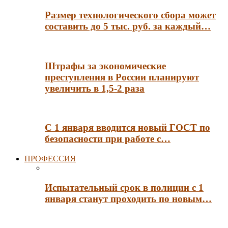
Размер технологического сбора может
составить до 5 тыс. руб. за каждый…
Штрафы за экономические
преступления в России планируют
увеличить в 1,5-2 раза
С 1 января вводится новый ГОСТ по
безопасности при работе с…
ПРОФЕССИЯ
Испытательный срок в полиции с 1
января станут проходить по новым…