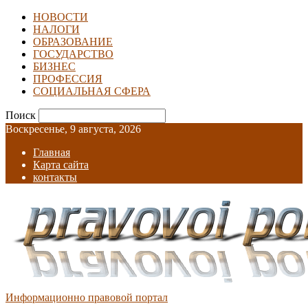
НОВОСТИ
НАЛОГИ
ОБРАЗОВАНИЕ
ГОСУДАРСТВО
БИЗНЕС
ПРОФЕССИЯ
СОЦИАЛЬНАЯ СФЕРА
Поиск
Воскресенье, 9 августа, 2026
Главная
Карта сайта
контакты
Информационно правовой портал