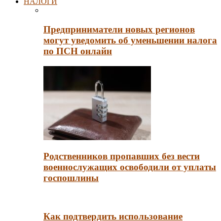
НАЛОГИ
Предприниматели новых регионов
могут уведомить об уменьшении налога
по ПСН онлайн
Родственников пропавших без вести
военнослужащих освободили от уплаты
госпошлины
Как подтвердить использование