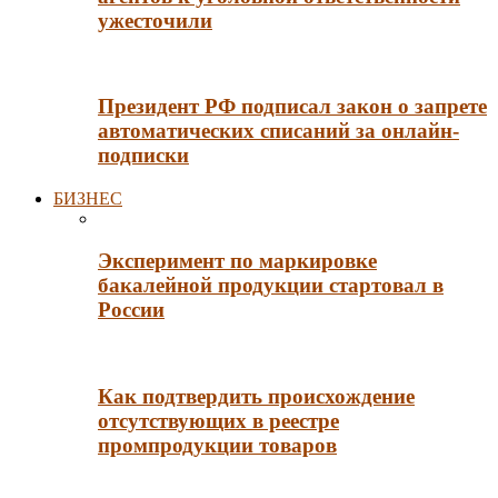
ужесточили
Президент РФ подписал закон о запрете
автоматических списаний за онлайн-
подписки
БИЗНЕС
Эксперимент по маркировке
бакалейной продукции стартовал в
России
Как подтвердить происхождение
отсутствующих в реестре
промпродукции товаров