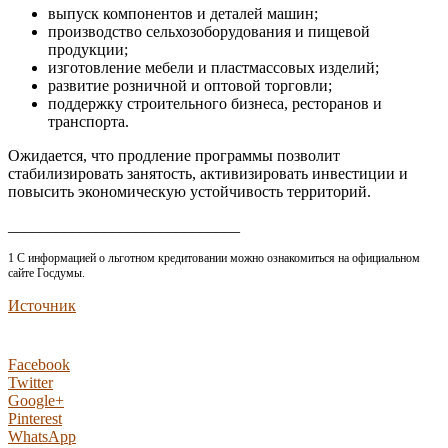
выпуск компонентов и деталей машин;
производство сельхозоборудования и пищевой
продукции;
изготовление мебели и пластмассовых изделий;
развитие розничной и оптовой торговли;
поддержку строительного бизнеса, ресторанов и
транспорта.
Ожидается, что продление программы позволит
стабилизировать занятость, активизировать инвестиции и
повысить экономическую устойчивость территорий.
_____________________________
1 С информацией о льготном кредитовании можно ознакомиться на официальном
сайте Госдумы.
Источник
Facebook
Twitter
Google+
Pinterest
WhatsApp