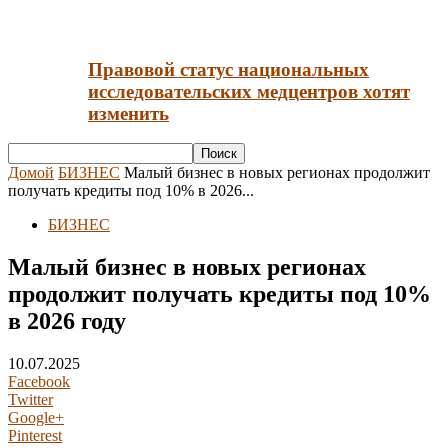
Правовой статус национальных
исследовательских медцентров хотят
изменить
Домой
БИЗНЕС
Малый бизнес в новых регионах продолжит
получать кредиты под 10% в 2026...
БИЗНЕС
Малый бизнес в новых регионах
продолжит получать кредиты под 10%
в 2026 году
10.07.2025
Facebook
Twitter
Google+
Pinterest