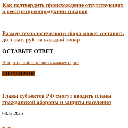
Как подтвердить происхождение отсутствующих
в реестре промпродукции товаров
Размер технологического сбора может составить
до 5 тыс. руб. за каждый товар
ОСТАВЬТЕ ОТВЕТ
Войдите, чтобы оставить комментарий
ПОПУЛЯРНОЕ
Главы субъектов РФ смогут вводить планы
гражданской обороны и защиты населения
08.12.2025