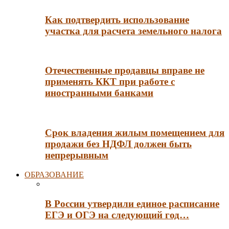
Как подтвердить использование
участка для расчета земельного налога
Отечественные продавцы вправе не
применять ККТ при работе с
иностранными банками
Срок владения жилым помещением для
продажи без НДФЛ должен быть
непрерывным
ОБРАЗОВАНИЕ
В России утвердили единое расписание
ЕГЭ и ОГЭ на следующий год…