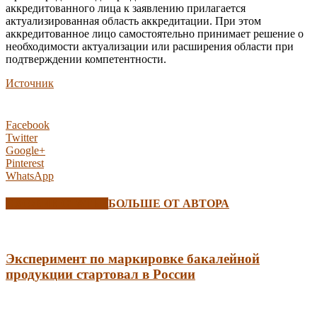
аккредитованного лица к заявлению прилагается
актуализированная область аккредитации. При этом
аккредитованное лицо самостоятельно принимает решение о
необходимости актуализации или расширения области при
подтверждении компетентности.
Источник
Facebook
Twitter
Google+
Pinterest
WhatsApp
СХОЖИЕ СТАТЬИ
БОЛЬШЕ ОТ АВТОРА
Эксперимент по маркировке бакалейной
продукции стартовал в России