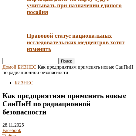
учитывать при назначении единого
пособия
Правовой статус национальных
исследовательских медцентров хотят
изменить
Домой
БИЗНЕС
Как предприятиям применять новые СанПиН
по радиационной безопасности
БИЗНЕС
Как предприятиям применять новые
СанПиН по радиационной
безопасности
28.11.2025
Facebook
Twitter