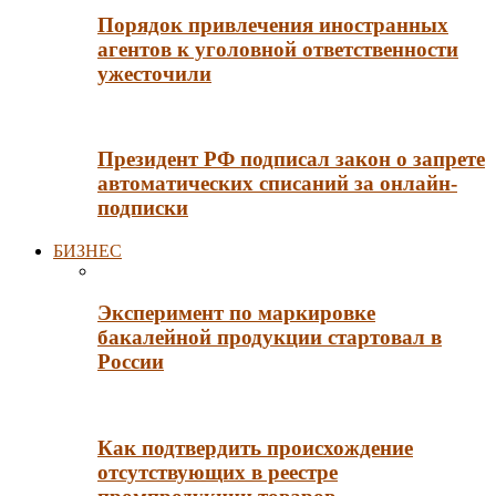
Порядок привлечения иностранных
агентов к уголовной ответственности
ужесточили
Президент РФ подписал закон о запрете
автоматических списаний за онлайн-
подписки
БИЗНЕС
Эксперимент по маркировке
бакалейной продукции стартовал в
России
Как подтвердить происхождение
отсутствующих в реестре