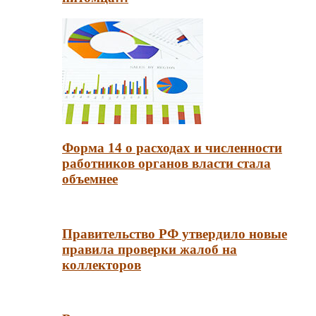
Форма 14 о расходах и численности
работников органов власти стала
объемнее
Правительство РФ утвердило новые
правила проверки жалоб на
коллекторов