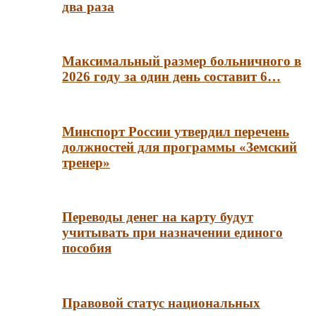
два раза
Максимальный размер больничного в
2026 году за один день составит 6…
Минспорт России утвердил перечень
должностей для программы «Земский
тренер»
Переводы денег на карту будут
учитывать при назначении единого
пособия
Правовой статус национальных