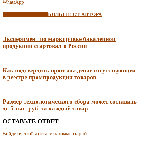
WhatsApp
СХОЖИЕ СТАТЬИ
БОЛЬШЕ ОТ АВТОРА
Эксперимент по маркировке бакалейной
продукции стартовал в России
Как подтвердить происхождение отсутствующих
в реестре промпродукции товаров
Размер технологического сбора может составить
до 5 тыс. руб. за каждый товар
ОСТАВЬТЕ ОТВЕТ
Войдите, чтобы оставить комментарий