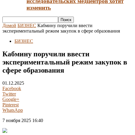
исследовательских медцентров хотят
изменить
Домой
БИЗНЕС
Кабмину поручили ввести
экспериментальный режим закупок в сфере образования
БИЗНЕС
Кабмину поручили ввести
экспериментальный режим закупок в
сфере образования
01.12.2025
Facebook
Twitter
Google+
Pinterest
WhatsApp
7 ноября 2025 16:40