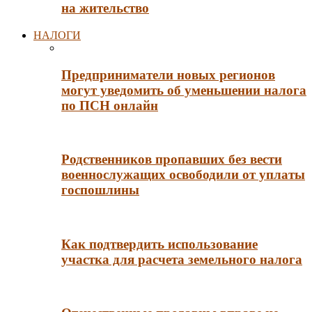
на жительство
НАЛОГИ
Предприниматели новых регионов
могут уведомить об уменьшении налога
по ПСН онлайн
Родственников пропавших без вести
военнослужащих освободили от уплаты
госпошлины
Как подтвердить использование
участка для расчета земельного налога