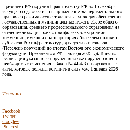
Президент РФ поручил Правительству РФ до 15 декабря
текущего года обеспечить применение экспериментального
правового режима осуществления закупок для обеспечения
государственных и муниципальных нужд в сфере общего
образования, среднего профессионального образования на
отечественных цифровых платформах электронной
коммерции, имеющих на территориях более чем половины
субъектов РФ инфраструктуру для доставки товаров
(Перечень поручений по итогам Восточного экономического
форума (утв. Президентом РФ 1 ноября 2025 г.)). В целях
реализации указанного поручения также поручено внести
необходимые изменения в Закон № 44-ФЗ и подзаконные
акты, которые должны вступить в силу уже 1 января 2026
года.
Источник
Facebook
Twitter
Google+
Pinterest