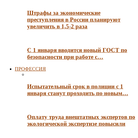
Штрафы за экономические
преступления в России планируют
увеличить в 1,5-2 раза
С 1 января вводится новый ГОСТ по
безопасности при работе с…
ПРОФЕССИЯ
Испытательный срок в полиции с 1
января станут проходить по новым…
Оплату труда внештатных экспертов по
экологической экспертизе повысили