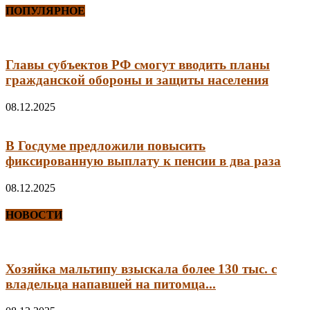
ПОПУЛЯРНОЕ
Главы субъектов РФ смогут вводить планы
гражданской обороны и защиты населения
08.12.2025
В Госдуме предложили повысить
фиксированную выплату к пенсии в два раза
08.12.2025
НОВОСТИ
Хозяйка мальтипу взыскала более 130 тыс. с
владельца напавшей на питомца...