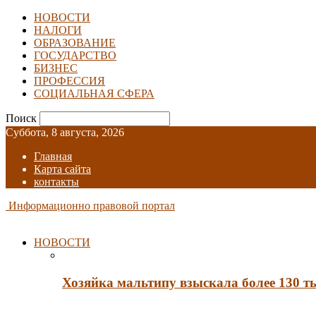
НОВОСТИ
НАЛОГИ
ОБРАЗОВАНИЕ
ГОСУДАРСТВО
БИЗНЕС
ПРОФЕССИЯ
СОЦИАЛЬНАЯ СФЕРА
Поиск
Суббота, 8 августа, 2026
Главная
Карта сайта
контакты
Информационно правовой портал
НОВОСТИ
Хозяйка мальтипу взыскала более 130 т