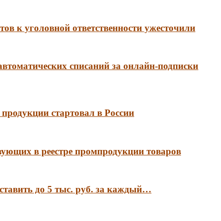
ов к уголовной ответственности ужесточили
 автоматических списаний за онлайн-подписки
продукции стартовал в России
вующих в реестре промпродукции товаров
ставить до 5 тыс. руб. за каждый…