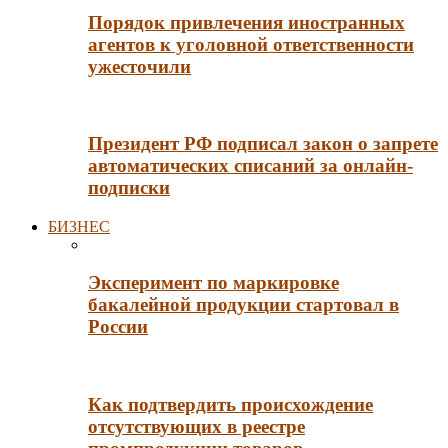
Порядок привлечения иностранных
агентов к уголовной ответственности
ужесточили
Президент РФ подписал закон о запрете
автоматических списаний за онлайн-
подписки
БИЗНЕС
Эксперимент по маркировке
бакалейной продукции стартовал в
России
Как подтвердить происхождение
отсутствующих в реестре