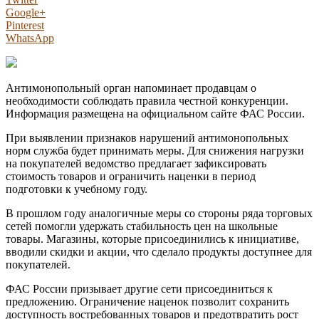
Google+
Pinterest
WhatsApp
Антимонопольный орган напоминает продавцам о
необходимости соблюдать правила честной конкуренции.
Информация размещена на официальном сайте ФАС России.
При выявлении признаков нарушений антимонопольных
норм служба будет принимать меры. Для снижения нагрузки
на покупателей ведомство предлагает зафиксировать
стоимость товаров и ограничить наценки в период
подготовки к учебному году.
В прошлом году аналогичные меры со стороны ряда торговых
сетей помогли удержать стабильность цен на школьные
товары. Магазины, которые присоединились к инициативе,
вводили скидки и акции, что сделало продукты доступнее для
покупателей.
ФАС России призывает другие сети присоединиться к
предложению. Ограничение наценок позволит сохранить
доступность востребованных товаров и предотвратить рост