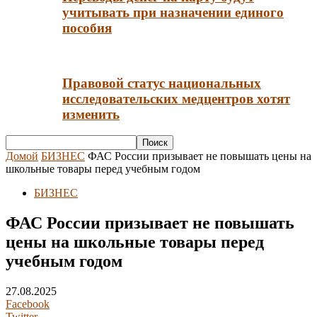
учитывать при назначении единого
пособия
Правовой статус национальных
исследовательских медцентров хотят
изменить
Домой
БИЗНЕС
ФАС России призывает не повышать цены на
школьные товары перед учебным годом
БИЗНЕС
ФАС России призывает не повышать
цены на школьные товары перед
учебным годом
27.08.2025
Facebook
Twitter