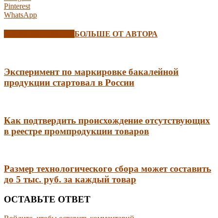
Pinterest
WhatsApp
СХОЖИЕ СТАТЬИ
БОЛЬШЕ ОТ АВТОРА
Эксперимент по маркировке бакалейной
продукции стартовал в России
Как подтвердить происхождение отсутствующих
в реестре промпродукции товаров
Размер технологического сбора может составить
до 5 тыс. руб. за каждый товар
ОСТАВЬТЕ ОТВЕТ