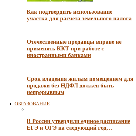
Как подтвердить использование
участка для расчета земельного налога
Отечественные продавцы вправе не
применять ККТ при работе с
иностранными банками
Срок владения жилым помещением для
продажи без НДФЛ должен быть
непрерывным
ОБРАЗОВАНИЕ
В России утвердили единое расписание
ЕГЭ и ОГЭ на следующий год…