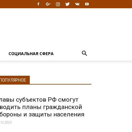
Я
СОЦИАЛЬНАЯ СФЕРА
ПОПУЛЯРНОЕ
лавы субъектов РФ смогут
водить планы гражданской
бороны и защиты населения
.12.2025