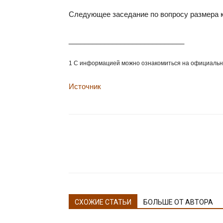
Следующее заседание по вопросу размера к
_____________________________
1 С информацией можно ознакомиться на официальном с
Источник
СХОЖИЕ СТАТЬИ
БОЛЬШЕ ОТ АВТОРА