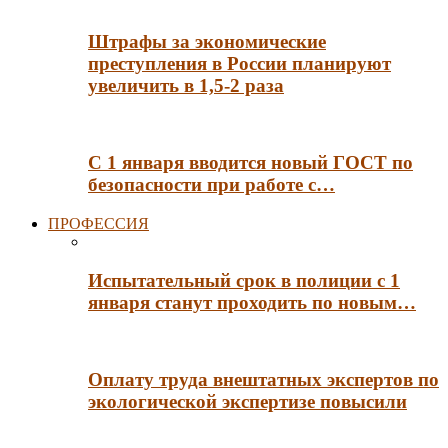
Штрафы за экономические
преступления в России планируют
увеличить в 1,5-2 раза
С 1 января вводится новый ГОСТ по
безопасности при работе с…
ПРОФЕССИЯ
Испытательный срок в полиции с 1
января станут проходить по новым…
Оплату труда внештатных экспертов по
экологической экспертизе повысили