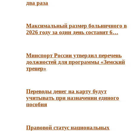
два раза
Максимальный размер больничного в
2026 году за один день составит 6…
Минспорт России утвердил перечень
должностей для программы «Земский
тренер»
Переводы денег на карту будут
учитывать при назначении единого
пособия
Правовой статус национальных