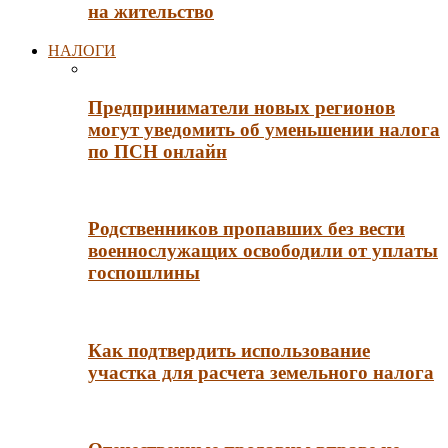
на жительство
НАЛОГИ
Предприниматели новых регионов
могут уведомить об уменьшении налога
по ПСН онлайн
Родственников пропавших без вести
военнослужащих освободили от уплаты
госпошлины
Как подтвердить использование
участка для расчета земельного налога