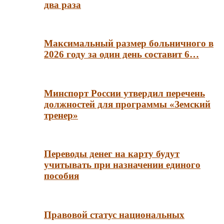
два раза
Максимальный размер больничного в
2026 году за один день составит 6…
Минспорт России утвердил перечень
должностей для программы «Земский
тренер»
Переводы денег на карту будут
учитывать при назначении единого
пособия
Правовой статус национальных