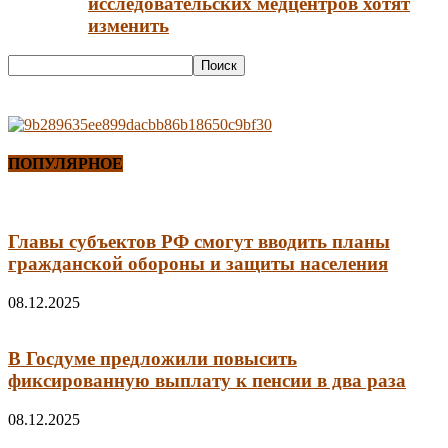
исследовательских медцентров хотят
изменить
ПОПУЛЯРНОЕ
Главы субъектов РФ смогут вводить планы
гражданской обороны и защиты населения
08.12.2025
В Госдуме предложили повысить
фиксированную выплату к пенсии в два раза
08.12.2025