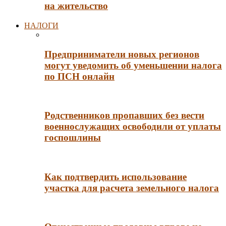
на жительство
НАЛОГИ
Предприниматели новых регионов
могут уведомить об уменьшении налога
по ПСН онлайн
Родственников пропавших без вести
военнослужащих освободили от уплаты
госпошлины
Как подтвердить использование
участка для расчета земельного налога