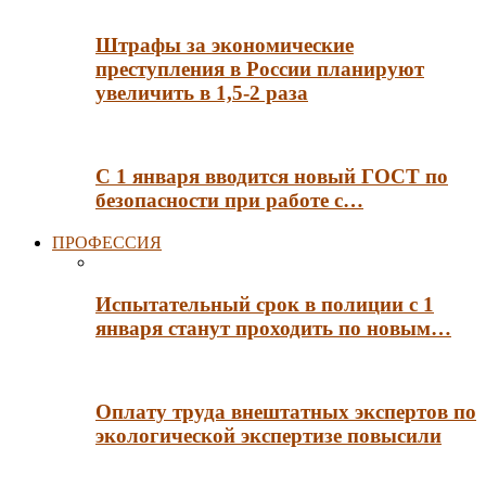
Штрафы за экономические
преступления в России планируют
увеличить в 1,5-2 раза
С 1 января вводится новый ГОСТ по
безопасности при работе с…
ПРОФЕССИЯ
Испытательный срок в полиции с 1
января станут проходить по новым…
Оплату труда внештатных экспертов по
экологической экспертизе повысили