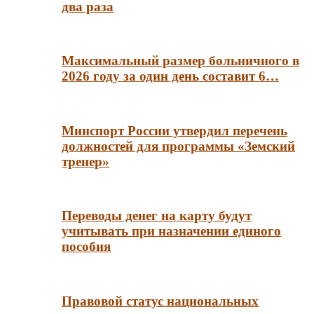
два раза
Максимальный размер больничного в
2026 году за один день составит 6…
Минспорт России утвердил перечень
должностей для программы «Земский
тренер»
Переводы денег на карту будут
учитывать при назначении единого
пособия
Правовой статус национальных