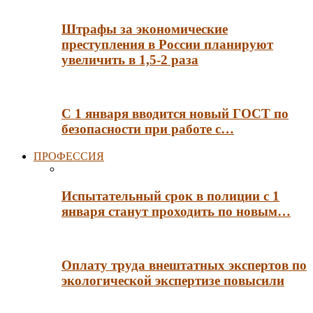
Штрафы за экономические
преступления в России планируют
увеличить в 1,5-2 раза
С 1 января вводится новый ГОСТ по
безопасности при работе с…
ПРОФЕССИЯ
Испытательный срок в полиции с 1
января станут проходить по новым…
Оплату труда внештатных экспертов по
экологической экспертизе повысили