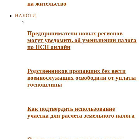
на жительство
НАЛОГИ
Предприниматели новых регионов
могут уведомить об уменьшении налога
по ПСН онлайн
Родственников пропавших без вести
военнослужащих освободили от уплаты
госпошлины
Как подтвердить использование
участка для расчета земельного налога