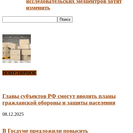
исследовательских медцентров хотят
изменить
ПОПУЛЯРНОЕ
Главы субъектов РФ смогут вводить планы
гражданской обороны и защиты населения
08.12.2025
В Госдуме предложили повысить