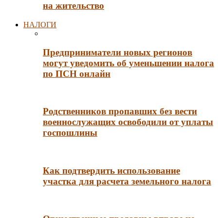
на жительство
НАЛОГИ
Предприниматели новых регионов
могут уведомить об уменьшении налога
по ПСН онлайн
Родственников пропавших без вести
военнослужащих освободили от уплаты
госпошлины
Как подтвердить использование
участка для расчета земельного налога