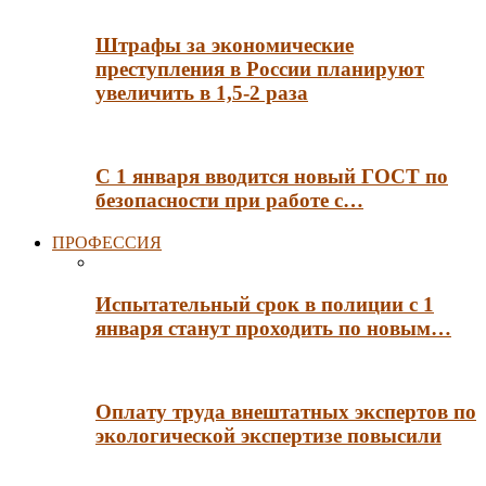
Штрафы за экономические
преступления в России планируют
увеличить в 1,5-2 раза
С 1 января вводится новый ГОСТ по
безопасности при работе с…
ПРОФЕССИЯ
Испытательный срок в полиции с 1
января станут проходить по новым…
Оплату труда внештатных экспертов по
экологической экспертизе повысили