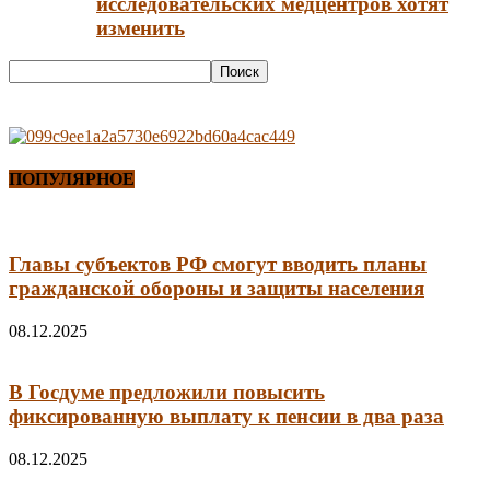
исследовательских медцентров хотят
изменить
ПОПУЛЯРНОЕ
Главы субъектов РФ смогут вводить планы
гражданской обороны и защиты населения
08.12.2025
В Госдуме предложили повысить
фиксированную выплату к пенсии в два раза
08.12.2025