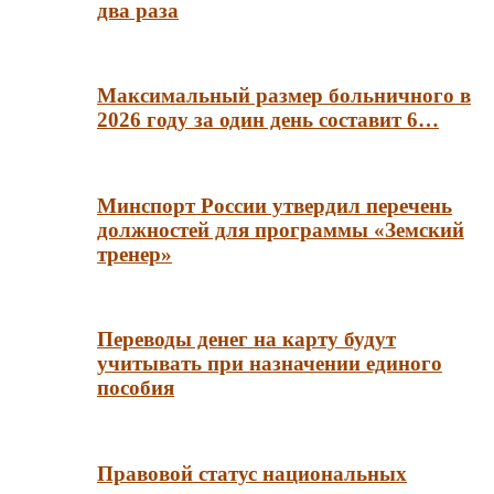
два раза
Максимальный размер больничного в
2026 году за один день составит 6…
Минспорт России утвердил перечень
должностей для программы «Земский
тренер»
Переводы денег на карту будут
учитывать при назначении единого
пособия
Правовой статус национальных