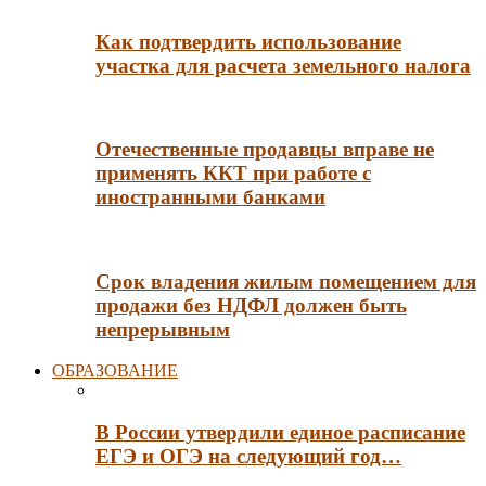
Как подтвердить использование
участка для расчета земельного налога
Отечественные продавцы вправе не
применять ККТ при работе с
иностранными банками
Срок владения жилым помещением для
продажи без НДФЛ должен быть
непрерывным
ОБРАЗОВАНИЕ
В России утвердили единое расписание
ЕГЭ и ОГЭ на следующий год…