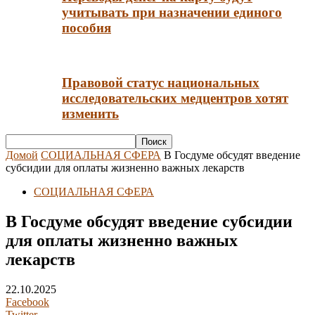
учитывать при назначении единого
пособия
Правовой статус национальных
исследовательских медцентров хотят
изменить
Домой
СОЦИАЛЬНАЯ СФЕРА
В Госдуме обсудят введение
субсидии для оплаты жизненно важных лекарств
СОЦИАЛЬНАЯ СФЕРА
В Госдуме обсудят введение субсидии
для оплаты жизненно важных
лекарств
22.10.2025
Facebook
Twitter