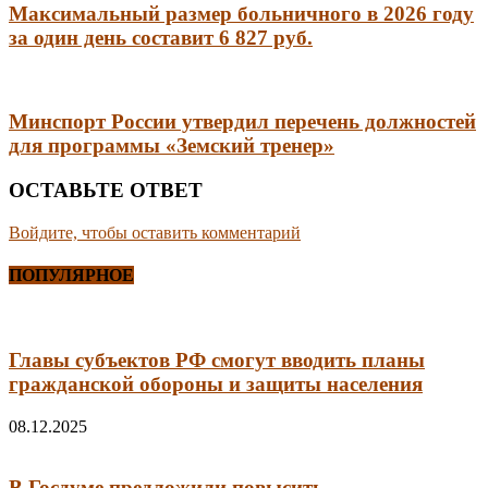
Максимальный размер больничного в 2026 году
за один день составит 6 827 руб.
Минспорт России утвердил перечень должностей
для программы «Земский тренер»
ОСТАВЬТЕ ОТВЕТ
Войдите, чтобы оставить комментарий
ПОПУЛЯРНОЕ
Главы субъектов РФ смогут вводить планы
гражданской обороны и защиты населения
08.12.2025
В Госдуме предложили повысить