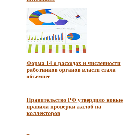
Форма 14 о расходах и численности
работников органов власти стала
объемнее
Правительство РФ утвердило новые
правила проверки жалоб на
коллекторов