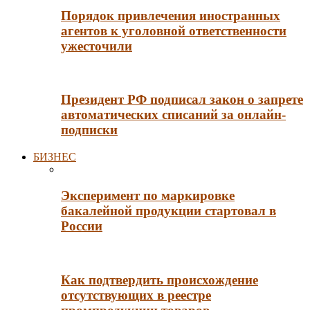
Порядок привлечения иностранных
агентов к уголовной ответственности
ужесточили
Президент РФ подписал закон о запрете
автоматических списаний за онлайн-
подписки
БИЗНЕС
Эксперимент по маркировке
бакалейной продукции стартовал в
России
Как подтвердить происхождение
отсутствующих в реестре