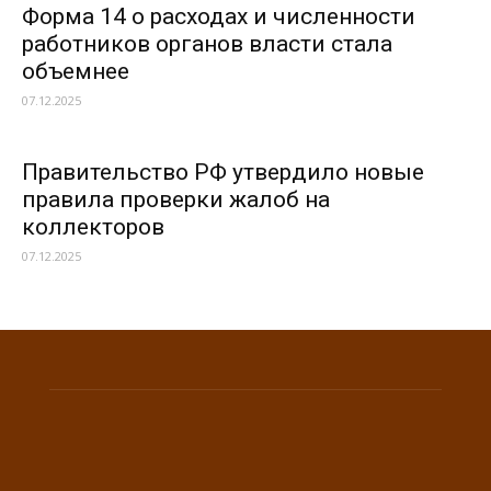
Форма 14 о расходах и численности
работников органов власти стала
объемнее
07.12.2025
Правительство РФ утвердило новые
правила проверки жалоб на
коллекторов
07.12.2025