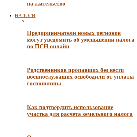
на жительство
НАЛОГИ
Предприниматели новых регионов
могут уведомить об уменьшении налога
по ПСН онлайн
Родственников пропавших без вести
военнослужащих освободили от уплаты
госпошлины
Как подтвердить использование
участка для расчета земельного налога