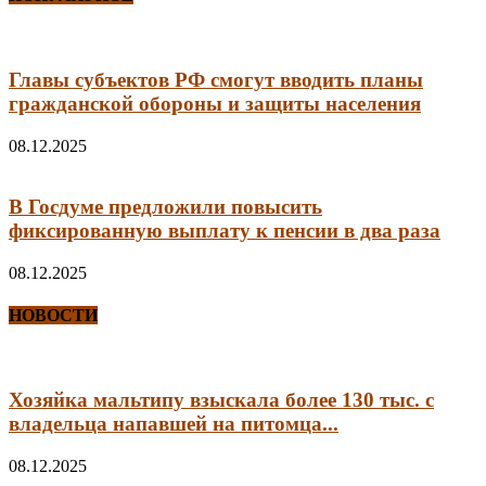
Главы субъектов РФ смогут вводить планы
гражданской обороны и защиты населения
08.12.2025
В Госдуме предложили повысить
фиксированную выплату к пенсии в два раза
08.12.2025
НОВОСТИ
Хозяйка мальтипу взыскала более 130 тыс. с
владельца напавшей на питомца...
08.12.2025