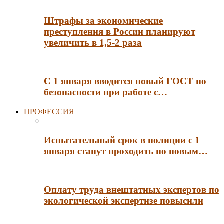
Штрафы за экономические
преступления в России планируют
увеличить в 1,5-2 раза
С 1 января вводится новый ГОСТ по
безопасности при работе с…
ПРОФЕССИЯ
Испытательный срок в полиции с 1
января станут проходить по новым…
Оплату труда внештатных экспертов по
экологической экспертизе повысили