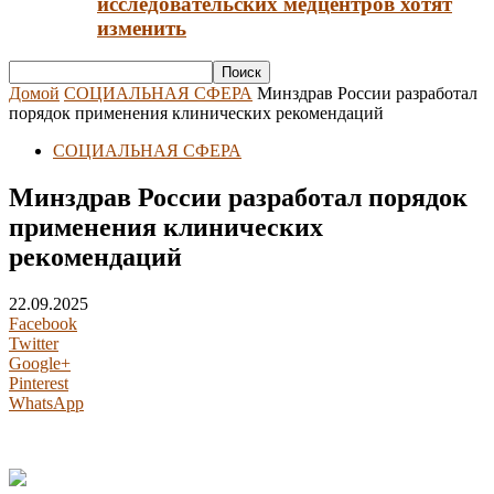
исследовательских медцентров хотят
изменить
Домой
СОЦИАЛЬНАЯ СФЕРА
Минздрав России разработал
порядок применения клинических рекомендаций
СОЦИАЛЬНАЯ СФЕРА
Минздрав России разработал порядок
применения клинических
рекомендаций
22.09.2025
Facebook
Twitter
Google+
Pinterest
WhatsApp