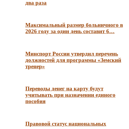
два раза
Максимальный размер больничного в
2026 году за один день составит 6…
Минспорт России утвердил перечень
должностей для программы «Земский
тренер»
Переводы денег на карту будут
учитывать при назначении единого
пособия
Правовой статус национальных