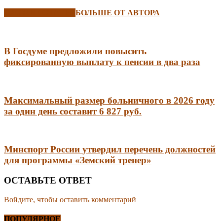
СХОЖИЕ СТАТЬИ
БОЛЬШЕ ОТ АВТОРА
В Госдуме предложили повысить
фиксированную выплату к пенсии в два раза
Максимальный размер больничного в 2026 году
за один день составит 6 827 руб.
Минспорт России утвердил перечень должностей
для программы «Земский тренер»
ОСТАВЬТЕ ОТВЕТ
Войдите, чтобы оставить комментарий
ПОПУЛЯРНОЕ