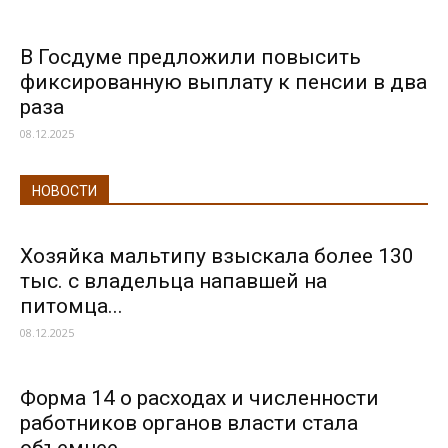
В Госдуме предложили повысить
фиксированную выплату к пенсии в два
раза
08.12.2025
НОВОСТИ
Хозяйка мальтипу взыскала более 130
тыс. с владельца напавшей на
питомца...
08.12.2025
Форма 14 о расходах и численности
работников органов власти стала