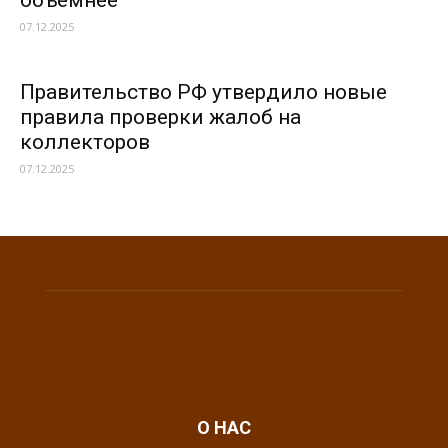
объемнее
07.12.2025
Правительство РФ утвердило новые
правила проверки жалоб на
коллекторов
07.12.2025
О НАС