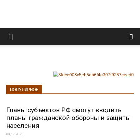
Информационно
правовой
портал
ПОПУЛЯРНОЕ
Главы субъектов РФ смогут вводить
планы гражданской обороны и защиты
населения
08.12.2025