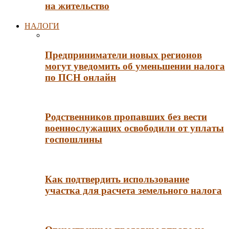
на жительство
НАЛОГИ
Предприниматели новых регионов
могут уведомить об уменьшении налога
по ПСН онлайн
Родственников пропавших без вести
военнослужащих освободили от уплаты
госпошлины
Как подтвердить использование
участка для расчета земельного налога