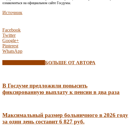
ознакомиться на официальном сайте Госдумы.
Источник
Facebook
Twitter
Google+
Pinterest
WhatsApp
СХОЖИЕ СТАТЬИ
БОЛЬШЕ ОТ АВТОРА
В Госдуме предложили повысить
фиксированную выплату к пенсии в два раза
Максимальный размер больничного в 2026 году
за один день составит 6 827 руб.