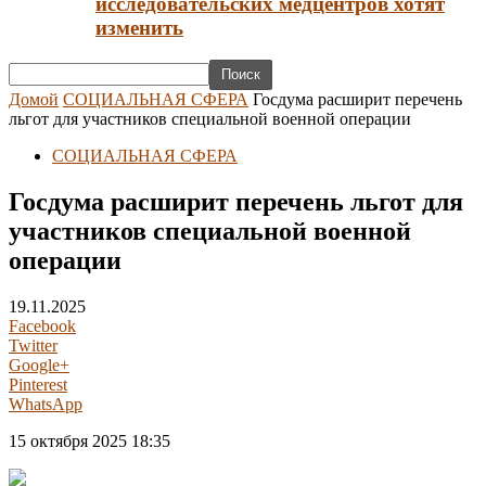
исследовательских медцентров хотят
изменить
Домой
СОЦИАЛЬНАЯ СФЕРА
Госдума расширит перечень
льгот для участников специальной военной операции
СОЦИАЛЬНАЯ СФЕРА
Госдума расширит перечень льгот для
участников специальной военной
операции
19.11.2025
Facebook
Twitter
Google+
Pinterest
WhatsApp
15 октября 2025 18:35