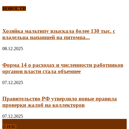
НОВОСТИ
Хозяйка мальтипу взыскала более 130 тыс. с
владельца напавшей на питомца...
08.12.2025
Форма 14 о расходах и численности работников
органов власти стала объемнее
07.12.2025
Правительство РФ утвердило новые правила
проверки жалоб на коллекторов
07.12.2025
О НАС