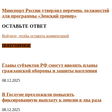
Минспорт России утвердил перечень должностей
для программы «Земский тренер»
ОСТАВЬТЕ ОТВЕТ
Войдите, чтобы оставить комментарий
ПОПУЛЯРНОЕ
Главы субъектов РФ смогут вводить планы
гражданской обороны и защиты населения
08.12.2025
В Госдуме предложили повысить
фиксированную выплату к пенсии в два раза
08.12.2025