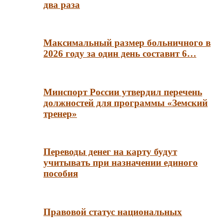
два раза
Максимальный размер больничного в
2026 году за один день составит 6…
Минспорт России утвердил перечень
должностей для программы «Земский
тренер»
Переводы денег на карту будут
учитывать при назначении единого
пособия
Правовой статус национальных