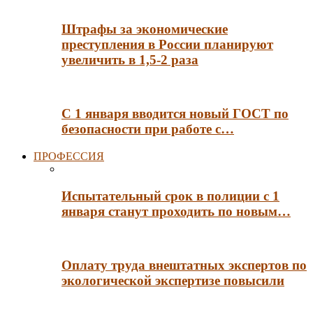
Штрафы за экономические
преступления в России планируют
увеличить в 1,5-2 раза
С 1 января вводится новый ГОСТ по
безопасности при работе с…
ПРОФЕССИЯ
Испытательный срок в полиции с 1
января станут проходить по новым…
Оплату труда внештатных экспертов по
экологической экспертизе повысили