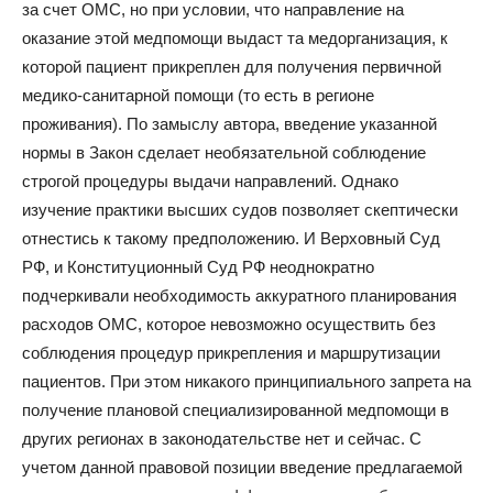
за счет ОМС, но при условии, что направление на
оказание этой медпомощи выдаст та медорганизация, к
которой пациент прикреплен для получения первичной
медико-санитарной помощи (то есть в регионе
проживания). По замыслу автора, введение указанной
нормы в Закон сделает необязательной соблюдение
строгой процедуры выдачи направлений. Однако
изучение практики высших судов позволяет скептически
отнестись к такому предположению. И Верховный Суд
РФ, и Конституционный Суд РФ неоднократно
подчеркивали необходимость аккуратного планирования
расходов ОМС, которое невозможно осуществить без
соблюдения процедур прикрепления и маршрутизации
пациентов. При этом никакого принципиального запрета на
получение плановой специализированной медпомощи в
других регионах в законодательстве нет и сейчас. С
учетом данной правовой позиции введение предлагаемой