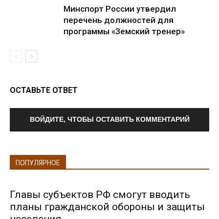
Минспорт России утвердил
перечень должностей для
программы «Земский тренер»
ОСТАВЬТЕ ОТВЕТ
ВОЙДИТЕ, ЧТОБЫ ОСТАВИТЬ КОММЕНТАРИЙ
ПОПУЛЯРНОЕ
Главы субъектов РФ смогут вводить
планы гражданской обороны и защиты