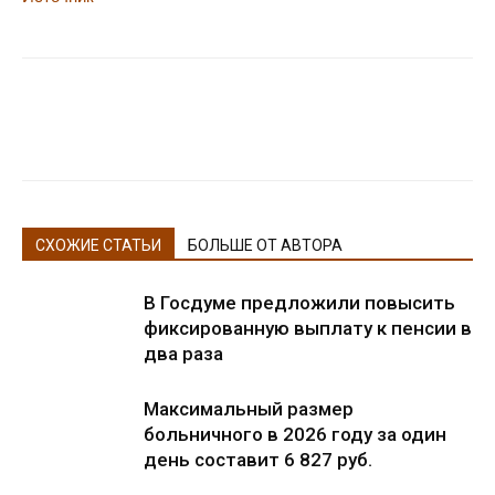
СХОЖИЕ СТАТЬИ
БОЛЬШЕ ОТ АВТОРА
В Госдуме предложили повысить
фиксированную выплату к пенсии в
два раза
Максимальный размер
больничного в 2026 году за один
день составит 6 827 руб.