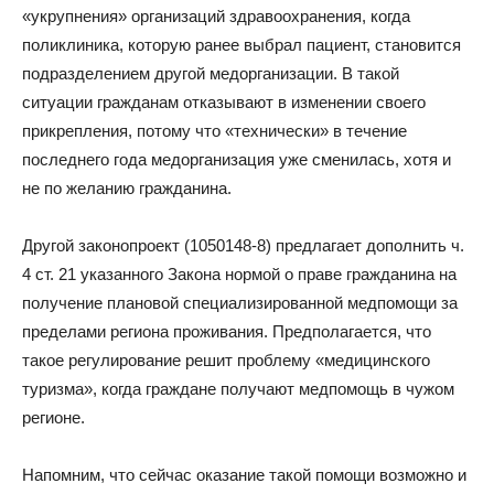
«укрупнения» организаций здравоохранения, когда
поликлиника, которую ранее выбрал пациент, становится
подразделением другой медорганизации. В такой
ситуации гражданам отказывают в изменении своего
прикрепления, потому что «технически» в течение
последнего года медорганизация уже сменилась, хотя и
не по желанию гражданина.
Другой законопроект (1050148-8) предлагает дополнить ч.
4 ст. 21 указанного Закона нормой о праве гражданина на
получение плановой специализированной медпомощи за
пределами региона проживания. Предполагается, что
такое регулирование решит проблему «медицинского
туризма», когда граждане получают медпомощь в чужом
регионе.
Напомним, что сейчас оказание такой помощи возможно и