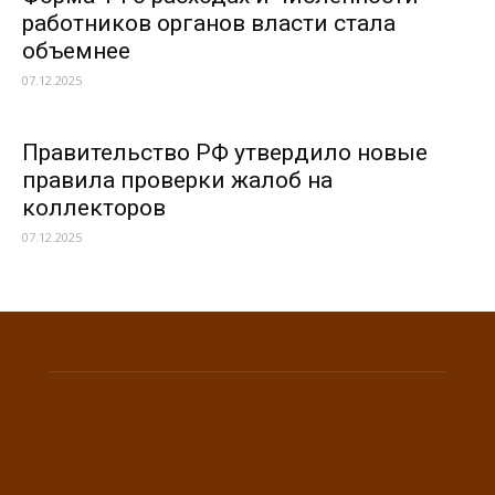
работников органов власти стала
объемнее
07.12.2025
Правительство РФ утвердило новые
правила проверки жалоб на
коллекторов
07.12.2025