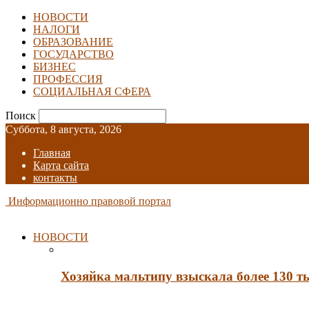
НОВОСТИ
НАЛОГИ
ОБРАЗОВАНИЕ
ГОСУДАРСТВО
БИЗНЕС
ПРОФЕССИЯ
СОЦИАЛЬНАЯ СФЕРА
Поиск
Суббота, 8 августа, 2026
Главная
Карта сайта
контакты
Информационно правовой портал
НОВОСТИ
Хозяйка мальтипу взыскала более 130 т