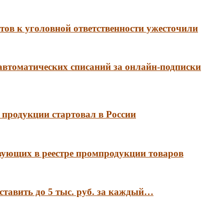
ов к уголовной ответственности ужесточили
 автоматических списаний за онлайн-подписки
продукции стартовал в России
вующих в реестре промпродукции товаров
ставить до 5 тыс. руб. за каждый…