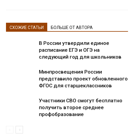
СХОЖИЕ СТАТЬИ
БОЛЬШЕ ОТ АВТОРА
В России утвердили единое
расписание ЕГЭ и ОГЭ на
следующий год для школьников
Минпросвещения России
представило проект обновленного
ФГОС для старшеклассников
Участники СВО смогут бесплатно
получить второе среднее
профобразование