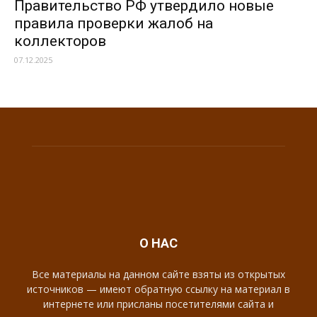
Правительство РФ утвердило новые
правила проверки жалоб на
коллекторов
07.12.2025
О НАС
Все материалы на данном сайте взяты из открытых
источников — имеют обратную ссылку на материал в
интернете или присланы посетителями сайта и