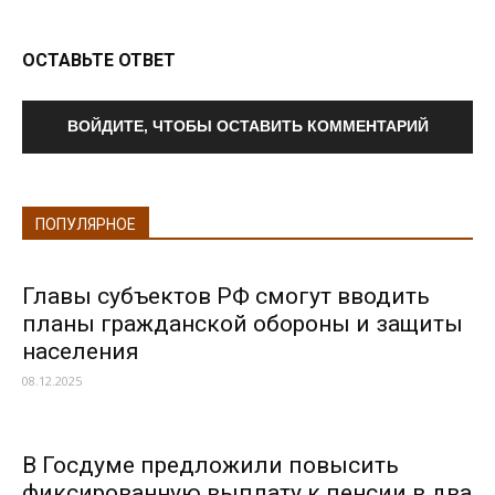
ОСТАВЬТЕ ОТВЕТ
ВОЙДИТЕ, ЧТОБЫ ОСТАВИТЬ КОММЕНТАРИЙ
ПОПУЛЯРНОЕ
Главы субъектов РФ смогут вводить
планы гражданской обороны и защиты
населения
08.12.2025
В Госдуме предложили повысить
фиксированную выплату к пенсии в два