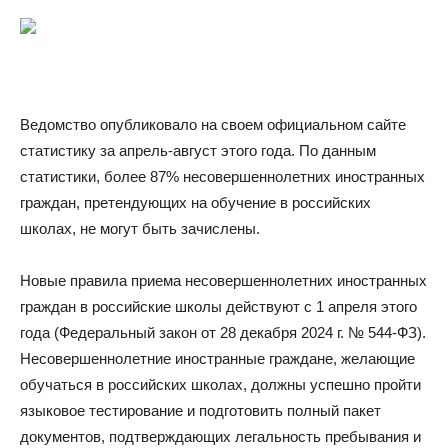
Ведомство опубликовало на своем официальном сайте
статистику за апрель-август этого года. По данным
статистики, более 87% несовершеннолетних иностранных
граждан, претендующих на обучение в российских
школах, не могут быть зачислены.
Новые правила приема несовершеннолетних иностранных
граждан в российские школы действуют с 1 апреля этого
года (Федеральный закон от 28 декабря 2024 г. № 544-ФЗ).
Несовершеннолетние иностранные граждане, желающие
обучаться в российских школах, должны успешно пройти
языковое тестирование и подготовить полный пакет
документов, подтверждающих легальность пребывания и