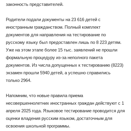
законность представителей.
Родители подали документы на 23 616 детей с
иностранным гражданством. Полный комплект
документов для направления на тестирование по
русскому языку был предоставлен лишь по 8 223 детям.
Уже на этом этапе более 15 тыс. заявлений не прошли
формальную процедуру из-за неполного пакета
документов. Из числа допущенных к тестированию (8223)
экзамен прошли 5940 детей, а успешно справились
только 2964.
Напомним, что новые правила приема
несовершеннолетних иностранных граждан действуют с 1
апреля 2025 года. Языковое тестирование проводится для
оценки владения русским языком, достаточным для
освоения школьной программы.