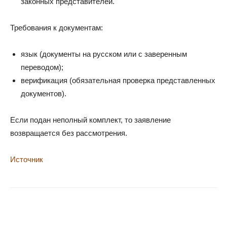
законных представителей.
Требования к документам:
язык (документы на русском или с заверенным
переводом);
верификация (обязательная проверка представленных
документов).
Если подан неполный комплект, то заявление
возвращается без рассмотрения.
Источник