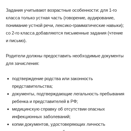
Задания учитывают возрастные особенности: для 1-го
класса только устная часть (говорение, аудирование,
понимание устной речи, лексико-грамматические навыки);
со 2-го класса добавляются письменные задания (чтение
и письмо).
Родители должны предоставить необходимые документы
для зачисления:
подтверждение родства или законность
представительства;
документы, подтверждающие легальность пребывания
ребенка и представителей в РФ;
медицинскую справку об отсутствии опасных
инфекционных заболеваний;
копии документов, удостоверяющих личность