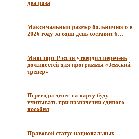
два раза
Максимальный размер больничного в
2026 году за один день составит 6…
Минспорт России утвердил перечень
должностей для программы «Земский
тренер»
Переводы денег на карту будут
учитывать при назначении единого
пособия
Правовой статус национальных