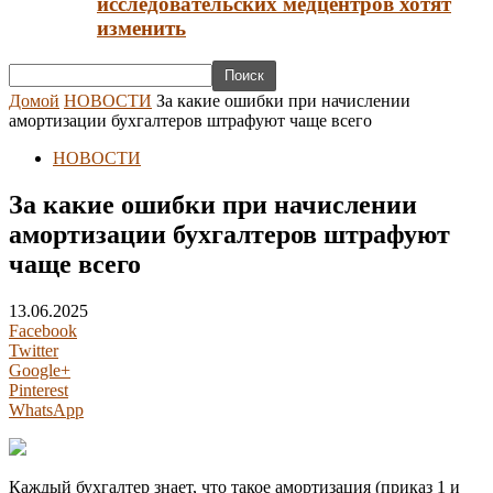
исследовательских медцентров хотят
изменить
Домой
НОВОСТИ
За какие ошибки при начислении
амортизации бухгалтеров штрафуют чаще всего
НОВОСТИ
За какие ошибки при начислении
амортизации бухгалтеров штрафуют
чаще всего
13.06.2025
Facebook
Twitter
Google+
Pinterest
WhatsApp
Каждый бухгалтер знает, что такое амортизация (приказ 1 и