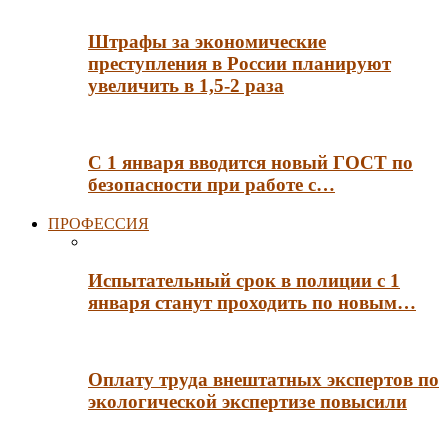
Штрафы за экономические
преступления в России планируют
увеличить в 1,5-2 раза
С 1 января вводится новый ГОСТ по
безопасности при работе с…
ПРОФЕССИЯ
Испытательный срок в полиции с 1
января станут проходить по новым…
Оплату труда внештатных экспертов по
экологической экспертизе повысили