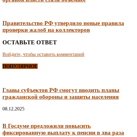
Правительство РФ утвердило новые правила
проверки жалоб на коллекторов
ОСТАВЬТЕ ОТВЕТ
Войдите, чтобы оставить комментарий
ПОПУЛЯРНОЕ
Главы субъектов РФ смогут вводить планы
гражданской обороны и защиты населения
08.12.2025
В Госдуме предложили повысить
фиксированную выплату к пенсии в два раза