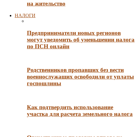
на жительство
НАЛОГИ
Предприниматели новых регионов
могут уведомить об уменьшении налога
по ПСН онлайн
Родственников пропавших без вести
военнослужащих освободили от уплаты
госпошлины
Как подтвердить использование
участка для расчета земельного налога