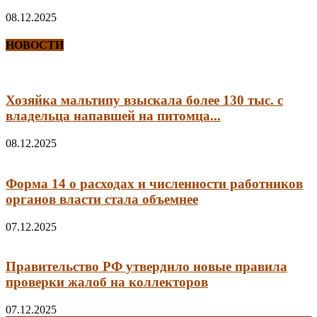
08.12.2025
НОВОСТИ
Хозяйка мальтипу взыскала более 130 тыс. с
владельца напавшей на питомца...
08.12.2025
Форма 14 о расходах и численности работников
органов власти стала объемнее
07.12.2025
Правительство РФ утвердило новые правила
проверки жалоб на коллекторов
07.12.2025