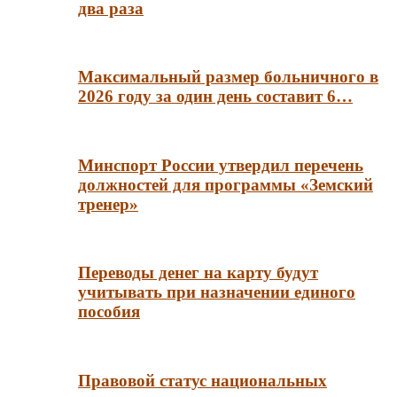
два раза
Максимальный размер больничного в
2026 году за один день составит 6…
Минспорт России утвердил перечень
должностей для программы «Земский
тренер»
Переводы денег на карту будут
учитывать при назначении единого
пособия
Правовой статус национальных