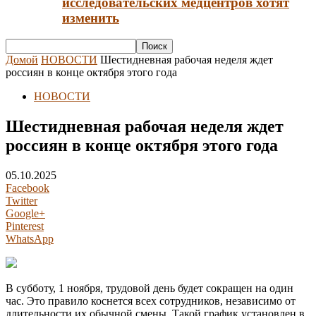
исследовательских медцентров хотят
изменить
Домой
НОВОСТИ
Шестидневная рабочая неделя ждет
россиян в конце октября этого года
НОВОСТИ
Шестидневная рабочая неделя ждет
россиян в конце октября этого года
05.10.2025
Facebook
Twitter
Google+
Pinterest
WhatsApp
В субботу, 1 ноября, трудовой день будет сокращен на один
час. Это правило коснется всех сотрудников, независимо от
длительности их обычной смены. Такой график установлен в