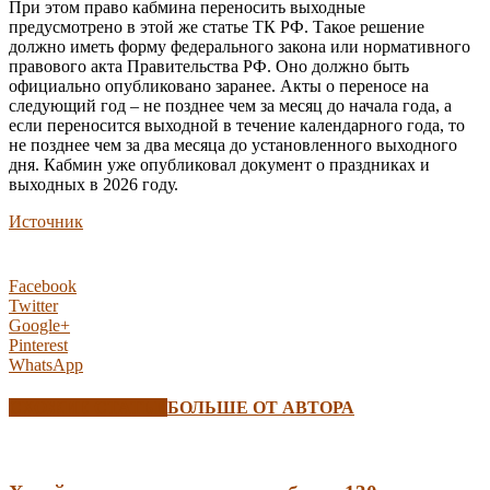
При этом право кабмина переносить выходные
предусмотрено в этой же статье ТК РФ. Такое решение
должно иметь форму федерального закона или нормативного
правового акта Правительства РФ. Оно должно быть
официально опубликовано заранее. Акты о переносе на
следующий год – не позднее чем за месяц до начала года, а
если переносится выходной в течение календарного года, то
не позднее чем за два месяца до установленного выходного
дня. Кабмин уже опубликовал документ о праздниках и
выходных в 2026 году.
Источник
Facebook
Twitter
Google+
Pinterest
WhatsApp
СХОЖИЕ СТАТЬИ
БОЛЬШЕ ОТ АВТОРА