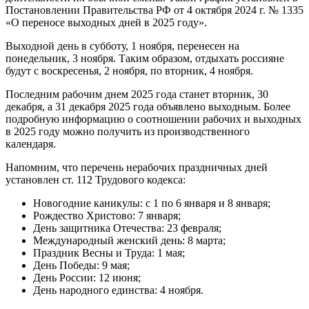
Постановлении Правительства РФ от 4 октября 2024 г. № 1335
«О переносе выходных дней в 2025 году».
Выходной день в субботу, 1 ноября, перенесен на
понедельник, 3 ноября. Таким образом, отдыхать россияне
будут с воскресенья, 2 ноября, по вторник, 4 ноября.
Последним рабочим днем 2025 года станет вторник, 30
декабря, а 31 декабря 2025 года объявлено выходным. Более
подробную информацию о соотношении рабочих и выходных
в 2025 году можно получить из производственного
календаря.
Напомним, что перечень нерабочих праздничных дней
установлен ст. 112 Трудового кодекса:
Новогодние каникулы: с 1 по 6 января и 8 января;
Рождество Христово: 7 января;
День защитника Отечества: 23 февраля;
Международный женский день: 8 марта;
Праздник Весны и Труда: 1 мая;
День Победы: 9 мая;
День России: 12 июня;
День народного единства: 4 ноября.