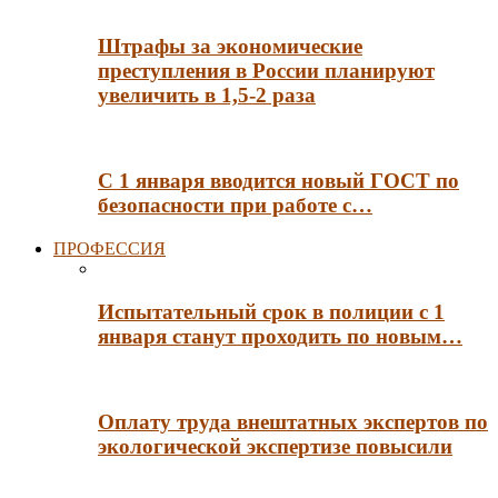
Штрафы за экономические
преступления в России планируют
увеличить в 1,5-2 раза
С 1 января вводится новый ГОСТ по
безопасности при работе с…
ПРОФЕССИЯ
Испытательный срок в полиции с 1
января станут проходить по новым…
Оплату труда внештатных экспертов по
экологической экспертизе повысили