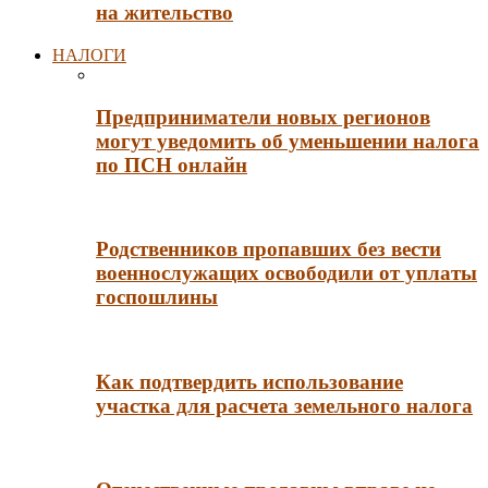
на жительство
НАЛОГИ
Предприниматели новых регионов
могут уведомить об уменьшении налога
по ПСН онлайн
Родственников пропавших без вести
военнослужащих освободили от уплаты
госпошлины
Как подтвердить использование
участка для расчета земельного налога