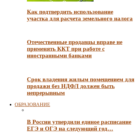
Как подтвердить использование
участка для расчета земельного налога
Отечественные продавцы вправе не
применять ККТ при работе с
иностранными банками
Срок владения жилым помещением для
продажи без НДФЛ должен быть
непрерывным
ОБРАЗОВАНИЕ
В России утвердили единое расписание
ЕГЭ и ОГЭ на следующий год…