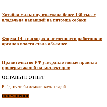
Хозяйка мальтипу взыскала более 130 тыс. с
владельца напавшей на питомца собаки
Форма 14 о расходах и численности работников
органов власти стала объемнее
Правительство РФ утвердило новые правила
проверки жалоб на коллекторов
ОСТАВЬТЕ ОТВЕТ
Войдите, чтобы оставить комментарий
ПОПУЛЯРНОЕ