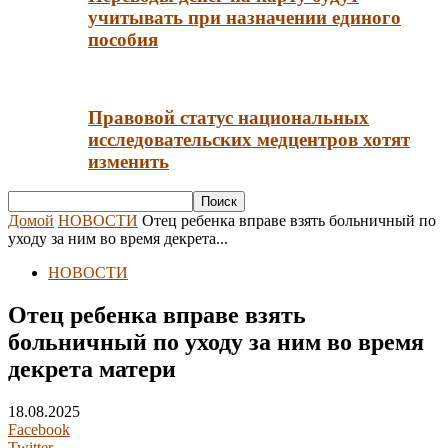
учитывать при назначении единого
пособия
Правовой статус национальных
исследовательских медцентров хотят
изменить
Домой
НОВОСТИ
Отец ребенка вправе взять больничный по
уходу за ним во время декрета...
НОВОСТИ
Отец ребенка вправе взять
больничный по уходу за ним во время
декрета матери
18.08.2025
Facebook
Twitter