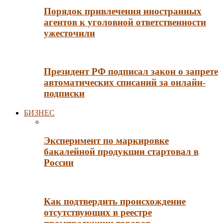
Порядок привлечения иностранных
агентов к уголовной ответственности
ужесточили
Президент РФ подписал закон о запрете
автоматических списаний за онлайн-
подписки
БИЗНЕС
Эксперимент по маркировке
бакалейной продукции стартовал в
России
Как подтвердить происхождение
отсутствующих в реестре