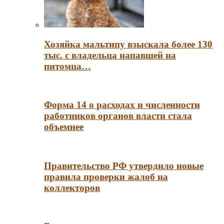
Хозяйка мальтипу взыскала более 130
тыс. с владельца напавшей на
питомца…
Форма 14 о расходах и численности
работников органов власти стала
объемнее
Правительство РФ утвердило новые
правила проверки жалоб на
коллекторов