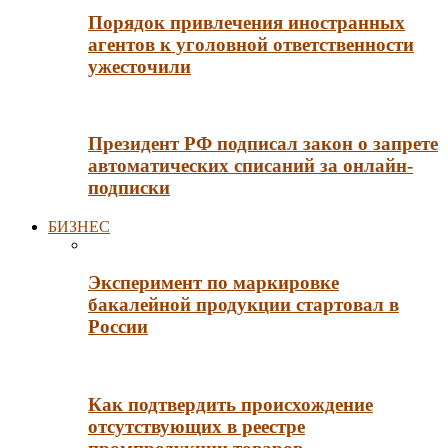
Порядок привлечения иностранных
агентов к уголовной ответственности
ужесточили
Президент РФ подписал закон о запрете
автоматических списаний за онлайн-
подписки
БИЗНЕС
Эксперимент по маркировке
бакалейной продукции стартовал в
России
Как подтвердить происхождение
отсутствующих в реестре