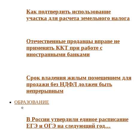
Как подтвердить использование
участка для расчета земельного налога
Отечественные продавцы вправе не
применять ККТ при работе с
иностранными банками
Срок владения жилым помещением для
продажи без НДФЛ должен быть
непрерывным
ОБРАЗОВАНИЕ
В России утвердили единое расписание
ЕГЭ и ОГЭ на следующий год…