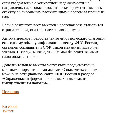
если уведомление о конкретной недвижимости не
направлено, налоговая автоматически применяет вычет к
объекту с наибольшим рассчитанным налогом за прошлый
год.
Если в результате всех вычетов налоговая база становится
отрицательной, она признается равной нулю.
Автоматическое предоставление льгот возможно благодаря
ежегодному обмену информацией между ФНС России,
органами соцзащиты и СФР. Такой механизм позволяет
учитывать статус многодетной семьи без участия самих
налогоплательщиков.
Дополнительные вычеты могут быть предусмотрены
местными нормативными актами. Ознакомиться с ними
можно на официальном сайте ФНС России в разделе
«Справочная информация о ставках и льготах по
имущественным налогам».
Источник
Facebook
Twitter