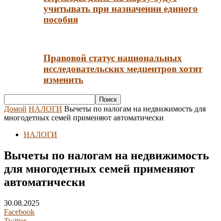
учитывать при назначении единого
пособия
Правовой статус национальных
исследовательских медцентров хотят
изменить
Домой
НАЛОГИ
Вычеты по налогам на недвижимость для
многодетных семей применяют автоматически
НАЛОГИ
Вычеты по налогам на недвижимость
для многодетных семей применяют
автоматически
30.08.2025
Facebook
Twitter