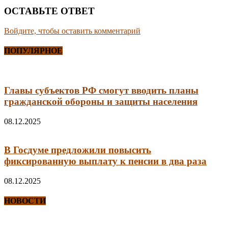
ОСТАВЬТЕ ОТВЕТ
Войдите, чтобы оставить комментарий
ПОПУЛЯРНОЕ
Главы субъектов РФ смогут вводить планы
гражданской обороны и защиты населения
08.12.2025
В Госдуме предложили повысить
фиксированную выплату к пенсии в два раза
08.12.2025
НОВОСТИ