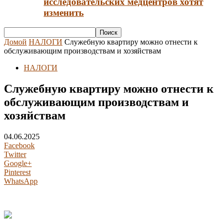
исследовательских медцентров хотят
изменить
Домой
НАЛОГИ
Служебную квартиру можно отнести к
обслуживающим производствам и хозяйствам
НАЛОГИ
Служебную квартиру можно отнести к
обслуживающим производствам и
хозяйствам
04.06.2025
Facebook
Twitter
Google+
Pinterest
WhatsApp