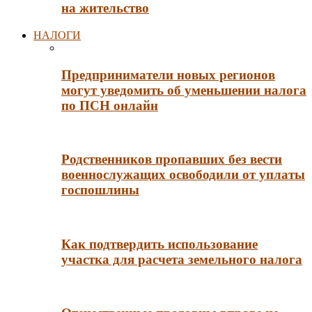
на жительство
НАЛОГИ
Предприниматели новых регионов
могут уведомить об уменьшении налога
по ПСН онлайн
Родственников пропавших без вести
военнослужащих освободили от уплаты
госпошлины
Как подтвердить использование
участка для расчета земельного налога