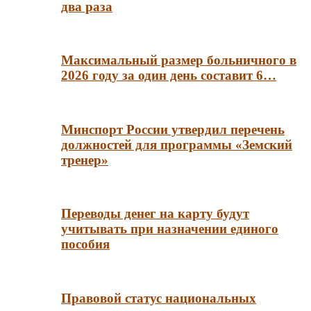
два раза
Максимальный размер больничного в
2026 году за один день составит 6…
Минспорт России утвердил перечень
должностей для программы «Земский
тренер»
Переводы денег на карту будут
учитывать при назначении единого
пособия
Правовой статус национальных