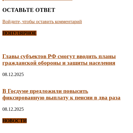
ОСТАВЬТЕ ОТВЕТ
Войдите, чтобы оставить комментарий
ПОПУЛЯРНОЕ
Главы субъектов РФ смогут вводить планы
гражданской обороны и защиты населения
08.12.2025
В Госдуме предложили повысить
фиксированную выплату к пенсии в два раза
08.12.2025
НОВОСТИ