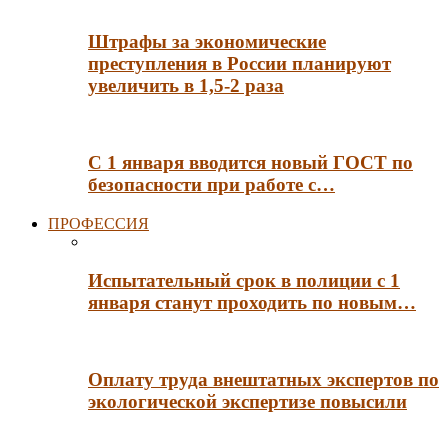
Штрафы за экономические
преступления в России планируют
увеличить в 1,5-2 раза
С 1 января вводится новый ГОСТ по
безопасности при работе с…
ПРОФЕССИЯ
Испытательный срок в полиции с 1
января станут проходить по новым…
Оплату труда внештатных экспертов по
экологической экспертизе повысили